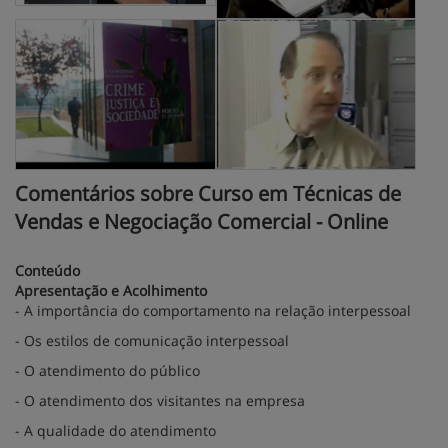
Comentários sobre Curso em Técnicas de
Vendas e Negociação Comercial - Online
Conteúdo
Apresentação e Acolhimento
- A importância do comportamento na relação interpessoal
- Os estilos de comunicação interpessoal
- O atendimento do público
- O atendimento dos visitantes na empresa
- A qualidade do atendimento