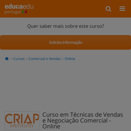
portugal
Quer saber mais sobre este curso?
Solicite informação
Cursos
Comercial e Vendas
Online
Curso em Técnicas de Vendas
e Negociação Comercial -
Online