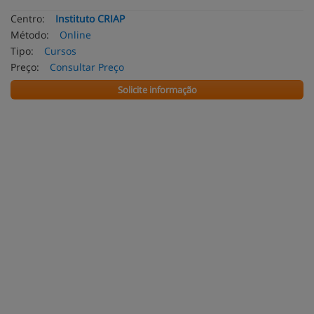
Centro:
Instituto CRIAP
Método:
Online
Tipo:
Cursos
Preço:
Consultar Preço
Solicite informação