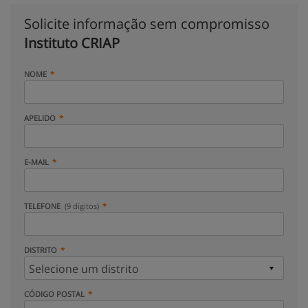
Solicite informação sem compromisso
Instituto CRIAP
NOME
APELIDO
E-MAIL
TELEFONE
(9 dígitos)
DISTRITO
CÓDIGO POSTAL