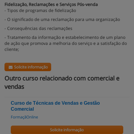
Fidelização, Reclamações e Serviços Pós-venda
- Tipos de programas de fidelização
- O significado de uma reclamação para uma organização
- Consequências das reclamações
- Tratamento da informação e estabelecimento de um plano
de ação que promova a melhoria do serviço e a satisfação do
cliente;
Solicite informação
Outro curso relacionado com comercial e
vendas
Curso de Técnicas de Vendas e Gestão
Comercial
FormaçãOnline
Solicite informação