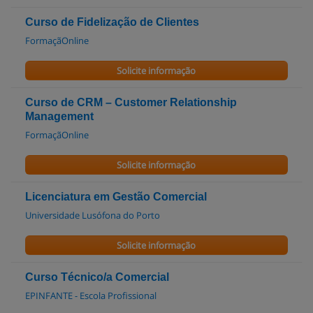
Curso de Fidelização de Clientes
FormaçãOnline
Solicite informação
Curso de CRM – Customer Relationship
Management
FormaçãOnline
Solicite informação
Licenciatura em Gestão Comercial
Universidade Lusófona do Porto
Solicite informação
Curso Técnico/a Comercial
EPINFANTE - Escola Profissional