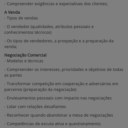
- Compreender exigências e expectativas dos clientes;
A Venda
- Tipos de vendas
- O vendedor (qualidades, atributos pessoais e
conhecimentos técnicos)
- Os tipos de vendedores, a prospeção e a preparação da
venda;
Negociação Comercial
- Modelos e técnicas
- Compreender os interesses, prioridades e objetivos de todas
as partes
- Transformar competição em cooperação e adversários em
parceiros (preparação da negociação)
- Enviesamentos pessoais com impacto nas negociações
- Lidar com relações desafiantes
- Reconhecer quando abandonar a mesa de negociações
- Competências de escuta ativa e questionamento;