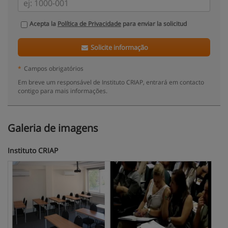
Acepta la
Política de Privacidade
para enviar la solicitud
Solicite informação
*
Campos obrigatórios
Em breve um responsável de Instituto CRIAP, entrará em contacto
contigo para mais informações.
Galeria de imagens
Instituto CRIAP