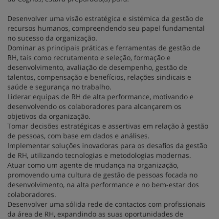
Desenvolver uma visão estratégica e sistémica da gestão de
recursos humanos, compreendendo seu papel fundamental
no sucesso da organização.
Dominar as principais práticas e ferramentas de gestão de
RH, tais como recrutamento e seleção, formação e
desenvolvimento, avaliação de desempenho, gestão de
talentos, compensação e benefícios, relações sindicais e
saúde e segurança no trabalho.
Liderar equipas de RH de alta performance, motivando e
desenvolvendo os colaboradores para alcançarem os
objetivos da organização.
Tomar decisões estratégicas e assertivas em relação à gestão
de pessoas, com base em dados e análises.
Implementar soluções inovadoras para os desafios da gestão
de RH, utilizando tecnologias e metodologias modernas.
Atuar como um agente de mudança na organização,
promovendo uma cultura de gestão de pessoas focada no
desenvolvimento, na alta performance e no bem-estar dos
colaboradores.
Desenvolver uma sólida rede de contactos com profissionais
da área de RH, expandindo as suas oportunidades de