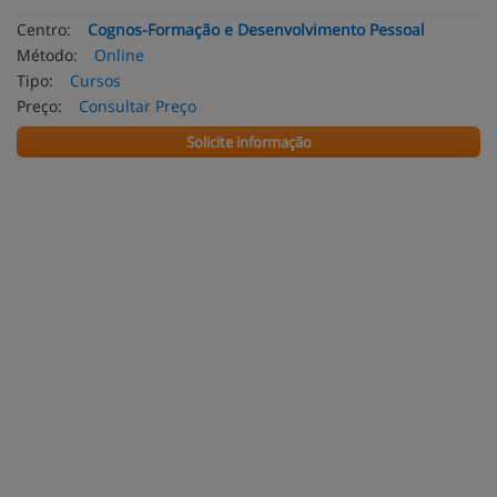
Centro:
Cognos-Formação e Desenvolvimento Pessoal
Método:
Online
Tipo:
Cursos
Preço:
Consultar Preço
Solicite informação