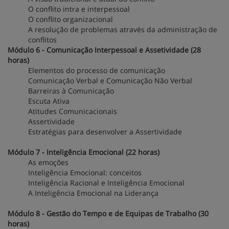
O conflito intra e interpessoal
O conflito organizacional
A resolução de problemas através da administração de
conflitos
Módulo 6 - Comunicação Interpessoal e Assetividade (28
horas)
Elementos do processo de comunicação
Comunicação Verbal e Comunicação Não Verbal
Barreiras à Comunicação
Escuta Ativa
Atitudes Comunicacionais
Assertividade
Estratégias para desenvolver a Assertividade
Módulo 7 - Inteligência Emocional (22 horas)
As emoções
Inteligência Emocional: conceitos
Inteligência Racional e Inteligência Emocional
A Inteligência Emocional na Liderança
Módulo 8 - Gestão do Tempo e de Equipas de Trabalho (30
horas)