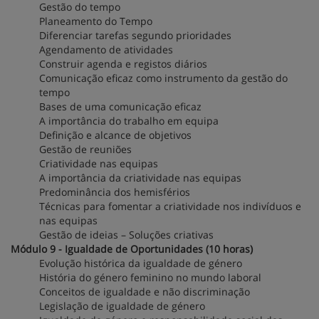
Gestão do tempo
Planeamento do Tempo
Diferenciar tarefas segundo prioridades
Agendamento de atividades
Construir agenda e registos diários
Comunicação eficaz como instrumento da gestão do
tempo
Bases de uma comunicação eficaz
A importância do trabalho em equipa
Definição e alcance de objetivos
Gestão de reuniões
Criatividade nas equipas
A importância da criatividade nas equipas
Predominância dos hemisférios
Técnicas para fomentar a criatividade nos indivíduos e
nas equipas
Gestão de ideias – Soluções criativas
Módulo 9 - Igualdade de Oportunidades (10 horas)
Evolução histórica da igualdade de género
História do género feminino no mundo laboral
Conceitos de igualdade e não discriminação
Legislação de igualdade de género