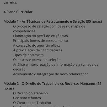
carreira.
4.Plano Curricular
Módulo 1 - As Técnicas de Recrutamento e Seleção (30 horas)
O processo de seleção com base no mapa de
competências
Elaboração do perfil de exigências
Principais fontes de recrutamento
A conceção do anúncio eficaz
A pré-seleção de candidaturas
Tipos de entrevista
Os testes e provas de seleção
Análise e interpretação da informação e a tomada de
decisão
Acolhimento e Integração do novo colaborador
Módulo 2 - O Direito do Trabalho e os Recursos Humanos (22
horas)
O Direito do Trabalho
Conceito e fontes
O Contrato de Trabalho