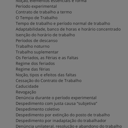
Noção, elementos essenciais e forma
Período experimental
Contrato de trabalho a termo
O Tempo de Trabalho
Tempo de trabalho e período normal de trabalho
Adaptabilidade, banco de horas e horário concentrado
Isenção do horário de trabalho
Períodos de descanso
Trabalho noturno
Trabalho suplementar
Os Feriados, as Férias e as Faltas
Regime dos feriados
Regime das férias
Noção, tipos e efeitos das faltas
Cessação do Contrato de Trabalho
Caducidade
Revogação
Denúncia durante o período experimental
Despedimento com justa causa “subjetiva”
Despedimento coletivo
Despedimento por extinção do posto de trabalho
Despedimento por inadaptação do trabalhador
Denúncia unilateral, resolução e abandono do trabalho