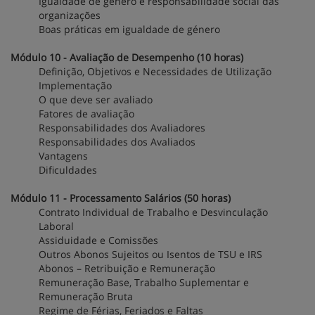
Igualdade de género e responsabilidade social das
organizações
Boas práticas em igualdade de género
Módulo 10 - Avaliação de Desempenho (10 horas)
Definição, Objetivos e Necessidades de Utilização
Implementação
O que deve ser avaliado
Fatores de avaliação
Responsabilidades dos Avaliadores
Responsabilidades dos Avaliados
Vantagens
Dificuldades
Módulo 11 - Processamento Salários (50 horas)
Contrato Individual de Trabalho e Desvinculação
Laboral
Assiduidade e Comissões
Outros Abonos Sujeitos ou Isentos de TSU e IRS
Abonos – Retribuição e Remuneração
Remuneração Base, Trabalho Suplementar e
Remuneração Bruta
Regime de Férias, Feriados e Faltas