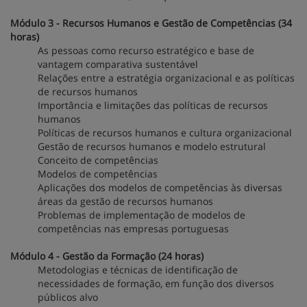
Módulo 3 - Recursos Humanos e Gestão de Competências (34
horas)
As pessoas como recurso estratégico e base de
vantagem comparativa sustentável
Relações entre a estratégia organizacional e as políticas
de recursos humanos
Importância e limitações das políticas de recursos
humanos
Políticas de recursos humanos e cultura organizacional
Gestão de recursos humanos e modelo estrutural
Conceito de competências
Modelos de competências
Aplicações dos modelos de competências às diversas
áreas da gestão de recursos humanos
Problemas de implementação de modelos de
competências nas empresas portuguesas
Módulo 4 - Gestão da Formação (24 horas)
Metodologias e técnicas de identificação de
necessidades de formação, em função dos diversos
públicos alvo