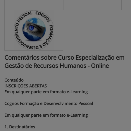
Comentários sobre Curso Especialização em
Gestão de Recursos Humanos - Online
Conteúdo
INSCRIÇÕES ABERTAS
Em qualquer parte em formato e-Learning
Cognos Formação e Desenvolvimento Pessoal
Em qualquer parte em formato e-Learning
1. Destinatários