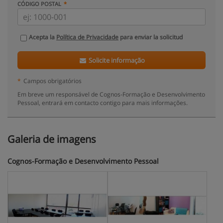
CÓDIGO POSTAL
Acepta la
Política de Privacidade
para enviar la solicitud
Solicite informação
*
Campos obrigatórios
Em breve um responsável de Cognos-Formação e Desenvolvimento
Pessoal, entrará em contacto contigo para mais informações.
Galeria de imagens
Cognos-Formação e Desenvolvimento Pessoal