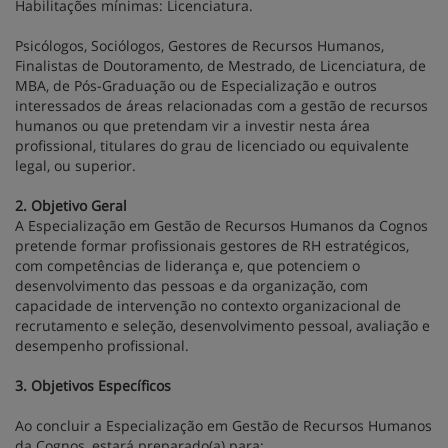
Habilitações mínimas: Licenciatura.
Psicólogos, Sociólogos, Gestores de Recursos Humanos,
Finalistas de Doutoramento, de Mestrado, de Licenciatura, de
MBA, de Pós-Graduação ou de Especialização e outros
interessados de áreas relacionadas com a gestão de recursos
humanos ou que pretendam vir a investir nesta área
profissional, titulares do grau de licenciado ou equivalente
legal, ou superior.
2. Objetivo Geral
A Especialização em Gestão de Recursos Humanos da Cognos
pretende formar profissionais gestores de RH estratégicos,
com competências de liderança e, que potenciem o
desenvolvimento das pessoas e da organização, com
capacidade de intervenção no contexto organizacional de
recrutamento e seleção, desenvolvimento pessoal, avaliação e
desempenho profissional.
3. Objetivos Específicos
Ao concluir a Especialização em Gestão de Recursos Humanos
da Cognos, estará preparado(a) para: