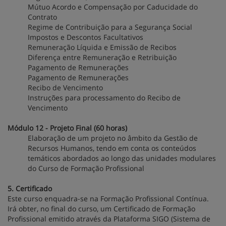
Mútuo Acordo e Compensação por Caducidade do
Contrato
Regime de Contribuição para a Segurança Social
Impostos e Descontos Facultativos
Remuneração Líquida e Emissão de Recibos
Diferença entre Remuneração e Retribuição
Pagamento de Remunerações
Pagamento de Remunerações
Recibo de Vencimento
Instruções para processamento do Recibo de
Vencimento
Módulo 12 - Projeto Final (60 horas)
Elaboração de um projeto no âmbito da Gestão de
Recursos Humanos, tendo em conta os conteúdos
temáticos abordados ao longo das unidades modulares
do Curso de Formação Profissional
5. Certificado
Este curso enquadra-se na Formação Profissional Contínua.
Irá obter, no final do curso, um Certificado de Formação
Profissional emitido através da Plataforma SIGO (Sistema de