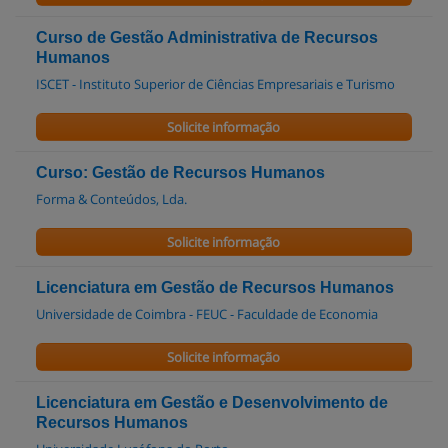
Curso de Gestão Administrativa de Recursos
Humanos
ISCET - Instituto Superior de Ciências Empresariais e Turismo
Solicite informação
Curso: Gestão de Recursos Humanos
Forma & Conteúdos, Lda.
Solicite informação
Licenciatura em Gestão de Recursos Humanos
Universidade de Coimbra - FEUC - Faculdade de Economia
Solicite informação
Licenciatura em Gestão e Desenvolvimento de
Recursos Humanos