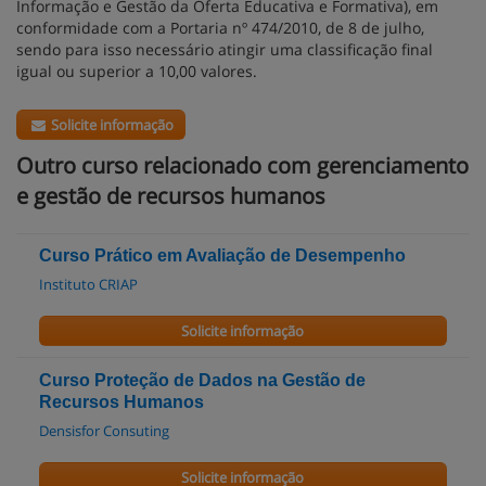
Informação e Gestão da Oferta Educativa e Formativa), em
conformidade com a Portaria nº 474/2010, de 8 de julho,
sendo para isso necessário atingir uma classificação final
igual ou superior a 10,00 valores.
Solicite informação
Outro curso relacionado com gerenciamento
e gestão de recursos humanos
Curso Prático em Avaliação de Desempenho
Instituto CRIAP
Solicite informação
Curso Proteção de Dados na Gestão de
Recursos Humanos
Densisfor Consuting
Solicite informação