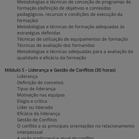
Metodologias e técnicas de conceção de programas de
formação (definição de objetivos e conteúdos
pedagógicos, recursos e condições de execução da
formação)
Metodologias e técnicas de formação adequadas às
estratégias definidas
Técnicas de utilização de equipamentos de formação
Técnicas de avaliação dos formandos
Metodologias e técnicas adequadas para a avaliação da
qualidade e eficácia da formação
Módulo 5 - Liderança e Gestão de Conflitos (30 horas)
Liderança
Definição de conceitos
Tipos de liderança
Motivação nas equipas
Elogio e crítica
Líder ou liderado
Eficácia da liderança
Gestão de Conflitos
O conflito a as principais orientações no relacionamento
interpessoal
A visão tradicional e atual do conflito