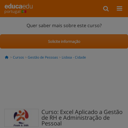
portugal
Quer saber mais sobre este curso?
Solicite informação
Cursos
Gestão de Pessoas
Lisboa - Cidade
Curso: Excel Aplicado a Gestão
de RH e Administração de
Pessoal