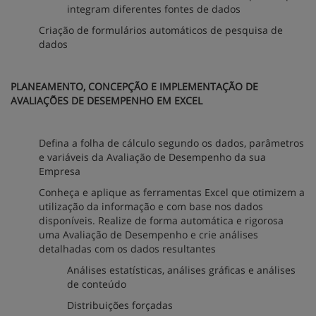
integram diferentes fontes de dados
Criação de formulários automáticos de pesquisa de
dados
PLANEAMENTO, CONCEPÇÃO E IMPLEMENTAÇÃO DE
AVALIAÇÕES DE DESEMPENHO EM EXCEL
Defina a folha de cálculo segundo os dados, parâmetros
e variáveis da Avaliação de Desempenho da sua
Empresa
Conheça e aplique as ferramentas Excel que otimizem a
utilização da informação e com base nos dados
disponíveis. Realize de forma automática e rigorosa
uma Avaliação de Desempenho e crie análises
detalhadas com os dados resultantes
Análises estatísticas, análises gráficas e análises
de conteúdo
Distribuições forçadas