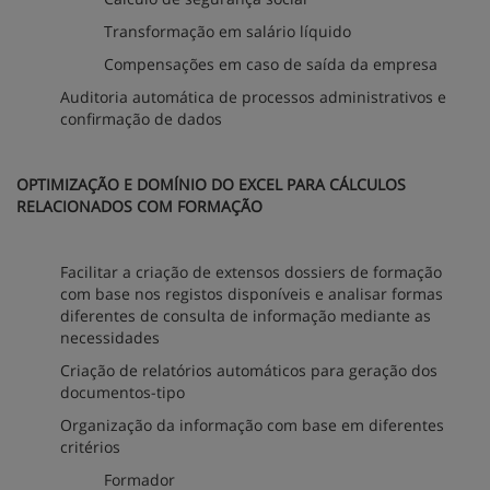
Transformação em salário líquido
Compensações em caso de saída da empresa
Auditoria automática de processos administrativos e
confirmação de dados
OPTIMIZAÇÃO E DOMÍNIO DO EXCEL PARA CÁLCULOS
RELACIONADOS COM FORMAÇÃO
Facilitar a criação de extensos dossiers de formação
com base nos registos disponíveis e analisar formas
diferentes de consulta de informação mediante as
necessidades
Criação de relatórios automáticos para geração dos
documentos-tipo
Organização da informação com base em diferentes
critérios
Formador