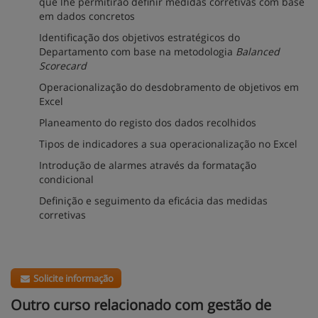
que lhe permitirão definir medidas corretivas com base
em dados concretos
Identificação dos objetivos estratégicos do
Departamento com base na metodologia
Balanced
Scorecard
Operacionalização do desdobramento de objetivos em
Excel
Planeamento do registo dos dados recolhidos
Tipos de indicadores a sua operacionalização no Excel
Introdução de alarmes através da formatação
condicional
Definição e seguimento da eficácia das medidas
corretivas
Solicite informação
Outro curso relacionado com gestão de