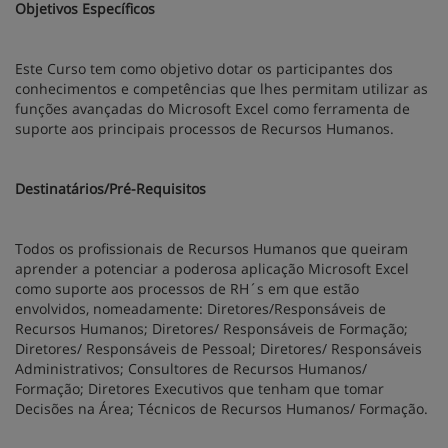
Objetivos Específicos
Este Curso tem como objetivo dotar os participantes dos
conhecimentos e competências que lhes permitam utilizar as
funções avançadas do Microsoft Excel como ferramenta de
suporte aos principais processos de Recursos Humanos.
Destinatários/Pré-Requisitos
Todos os profissionais de Recursos Humanos que queiram
aprender a potenciar a poderosa aplicação Microsoft Excel
como suporte aos processos de RH´s em que estão
envolvidos, nomeadamente: Diretores/Responsáveis de
Recursos Humanos; Diretores/ Responsáveis de Formação;
Diretores/ Responsáveis de Pessoal; Diretores/ Responsáveis
Administrativos; Consultores de Recursos Humanos/
Formação; Diretores Executivos que tenham que tomar
Decisões na Área; Técnicos de Recursos Humanos/ Formação.