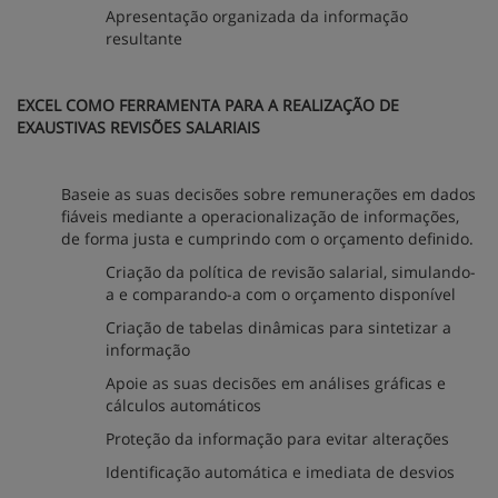
Apresentação organizada da informação
resultante
EXCEL COMO FERRAMENTA PARA A REALIZAÇÃO DE
EXAUSTIVAS REVISÕES SALARIAIS
Baseie as suas decisões sobre remunerações em dados
fiáveis mediante a operacionalização de informações,
de forma justa e cumprindo com o orçamento definido.
Criação da política de revisão salarial, simulando-
a e comparando-a com o orçamento disponível
Criação de tabelas dinâmicas para sintetizar a
informação
Apoie as suas decisões em análises gráficas e
cálculos automáticos
Proteção da informação para evitar alterações
Identificação automática e imediata de desvios