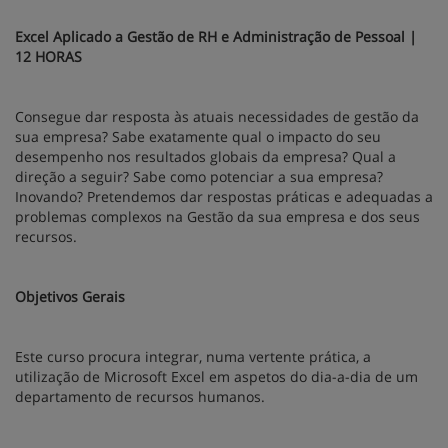
Excel Aplicado a Gestão de RH e Administração de Pessoal
|
12 HORAS
Consegue dar resposta às atuais necessidades de gestão da
sua empresa? Sabe exatamente qual o impacto do seu
desempenho nos resultados globais da empresa? Qual a
direção a seguir? Sabe como potenciar a sua empresa?
Inovando? Pretendemos dar respostas práticas e adequadas a
problemas complexos na Gestão da sua empresa e dos seus
recursos.
Objetivos Gerais
Este curso procura integrar, numa vertente prática, a
utilização de Microsoft Excel em aspetos do dia-a-dia de um
departamento de recursos humanos.