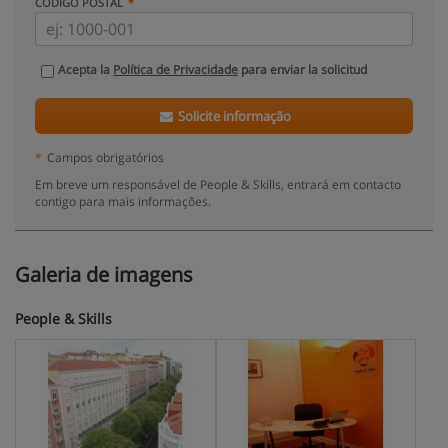
CÓDIGO POSTAL
Acepta la
Política de Privacidade
para enviar la solicitud
Solicite informação
*
Campos obrigatórios
Em breve um responsável de People & Skills, entrará em contacto
contigo para mais informações.
Galeria de imagens
People & Skills