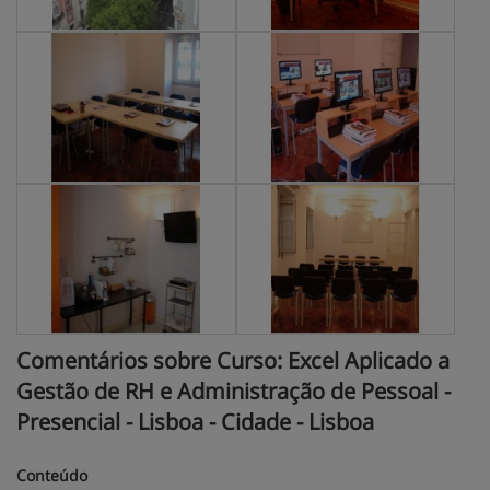
Comentários sobre Curso: Excel Aplicado a
Gestão de RH e Administração de Pessoal -
Presencial - Lisboa - Cidade - Lisboa
Conteúdo