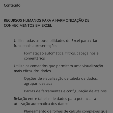
Conteúdo
RECURSOS HUMANOS PARA A HARMONIZAÇÃO DE
CONHECIMENTOS EM EXCEL
Utilize todas as possibilidades do Excel para criar
funcionais apresentações
Formatação automática, filtros, cabeçalhos e
comentários
Utilize os comandos que permitem uma visualização
mais eficaz dos dados
Opções de visualização de tabela de dados,
agrupar, destacar
Barras de ferramentas e configuração de atalhos
Relação entre tabelas de dados para potenciar a
utilização automática dos dados
Planeamento de folhas de cálculo complexas que