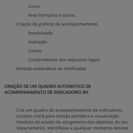
Curso
Área formativa e outros
Criação de gráficos de acompanhamento
Assiduidade
Avaliação
Custos
Cumprimentos dos requisitos legais
Emissão automática de certificados
CRIAÇÃO DE UM QUADRO AUTOMÁTICO DE
ACOMPANHAMENTO DE INDICADORES RH
Crie um quadro de acompanhamento de indicadores
(
cockpit chart
) para revisão periódica e visualização
imediata do estado de atingimento dos objetivos do seu
departamento. Identifique a qualquer momento desvios