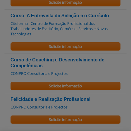
Solicite informação
Curso: A Entrevista de Seleção e o Currículo
Citeforma - Centro de Formação Profissional dos
Trabalhadores de Escritório, Comércio, Serviços e Novas
Tecnologias
Solicite informação
Curso de Coaching e Desenvolvimento de
Competências
CONPRO Consultoria e Projectos
Solicite informação
Felicidade e Realização Profissional
CONPRO Consultoria e Projectos
Solicite informação