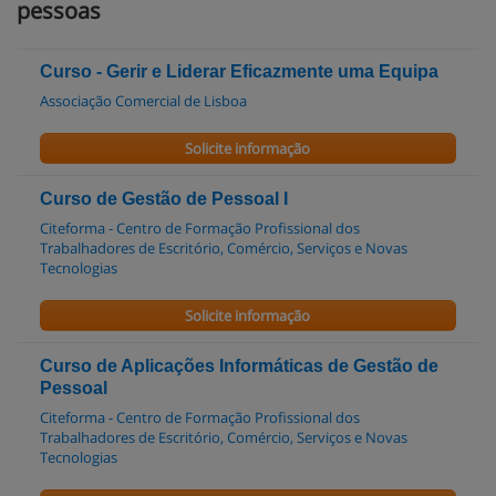
pessoas
Curso - Gerir e Liderar Eficazmente uma Equipa
Associação Comercial de Lisboa
Solicite informação
Curso de Gestão de Pessoal I
Citeforma - Centro de Formação Profissional dos
Trabalhadores de Escritório, Comércio, Serviços e Novas
Tecnologias
Solicite informação
Curso de Aplicações Informáticas de Gestão de
Pessoal
Citeforma - Centro de Formação Profissional dos
Trabalhadores de Escritório, Comércio, Serviços e Novas
Tecnologias