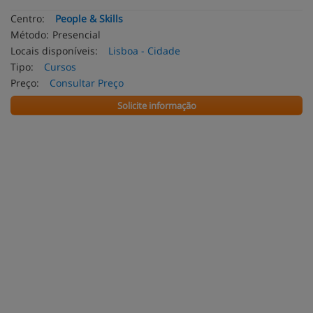
Centro:
People & Skills
Método:
Presencial
Locais disponíveis:
Lisboa - Cidade
Tipo:
Cursos
Preço:
Consultar Preço
Solicite informação