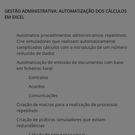
GESTÃO ADMINISTRATIVA: AUTOMATIZAÇÃO DOS CÁLCULOS
EM EXCEL
Automatize procedimentos administrativos repetitivos.
Crie simuladores que realizam automaticamente
complicados cálculos com a introdução de um número
reduzido de dados
Automatização de emissão de documentos com base
em ficheiros Excel
Contratos
Acordos
Comunicações
Criação de macros para a realização de processos
repetitivos
Criação de práticos simuladores que evitam
redundâncias
Cálculo de segurança social