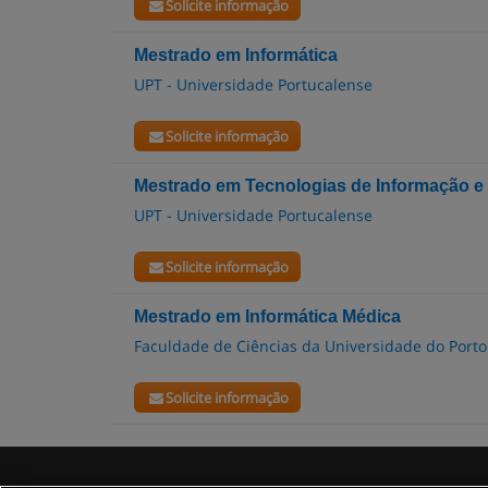
Solicite informação
Mestrado em Informática
UPT - Universidade Portucalense
Solicite informação
Mestrado em Tecnologias de Informação 
UPT - Universidade Portucalense
Solicite informação
Mestrado em Informática Médica
Faculdade de Ciências da Universidade do Porto
Solicite informação