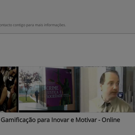
ontacto contigo para mais informações.
Gamificação para Inovar e Motivar - Online