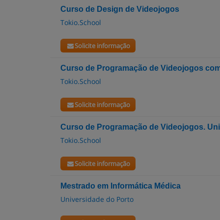
Curso de Design de Videojogos
Tokio.School
Solicite informação
Curso de Programação de Videojogos com
Tokio.School
Solicite informação
Curso de Programação de Videojogos. Uni
Tokio.School
Solicite informação
Mestrado em Informática Médica
Universidade do Porto