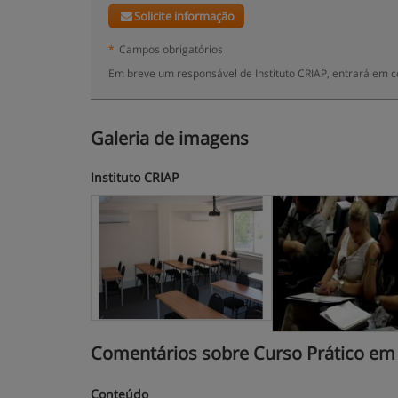
Solicite informação
*
Campos obrigatórios
Em breve um responsável de Instituto CRIAP, entrará em c
Galeria de imagens
Instituto CRIAP
Comentários sobre Curso Prático em 
Conteúdo