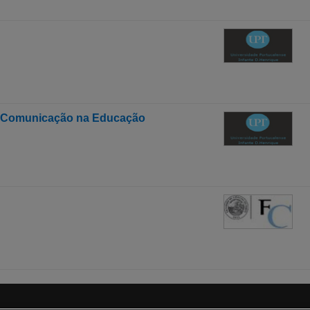
e Comunicação na Educação