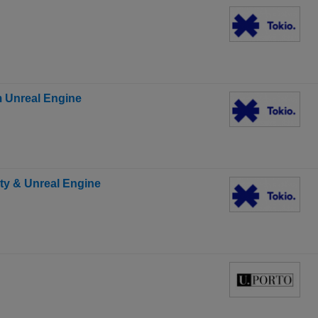
 Unreal Engine
ty & Unreal Engine