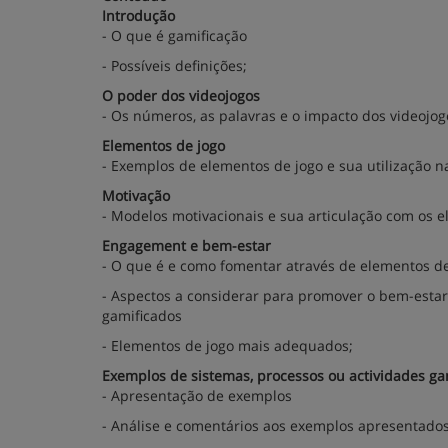
Introdução
- O que é gamificação
- Possíveis definições;
O poder dos videojogos
- Os números, as palavras e o impacto dos videojo
Elementos de jogo
- Exemplos de elementos de jogo e sua utilização n
Motivação
- Modelos motivacionais e sua articulação com os e
Engagement e bem-estar
- O que é e como fomentar através de elementos de
- Aspectos a considerar para promover o bem-estar
gamificados
- Elementos de jogo mais adequados;
Exemplos de sistemas, processos ou actividades ga
- Apresentação de exemplos
- Análise e comentários aos exemplos apresentados