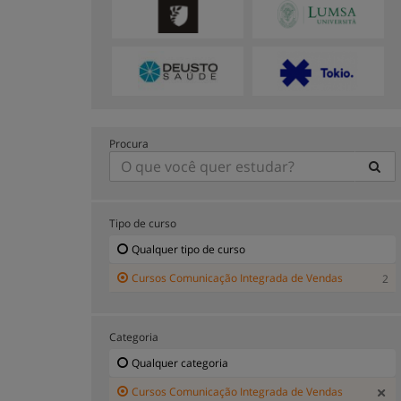
Procura
Tipo de curso
Qualquer tipo de curso
Cursos Comunicação Integrada de Vendas
2
Categoria
Qualquer categoria
Cursos Comunicação Integrada de Vendas