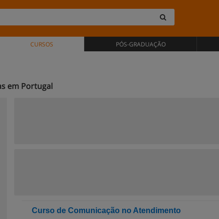
CURSOS
PÓS-GRADUAÇÃO
as em Portugal
Curso de Comunicação no Atendimento