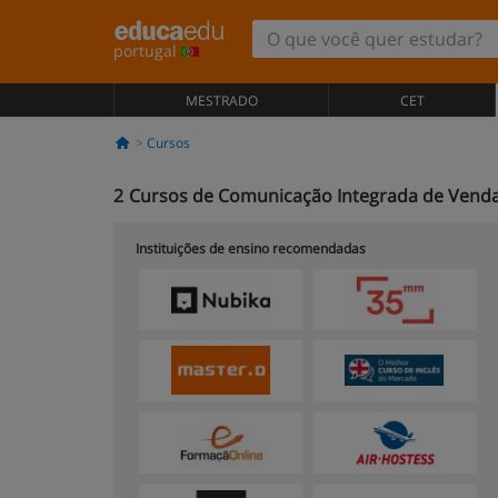
portugal
MESTRADO
CET
Cursos
2
Cursos de Comunicação Integrada de Vend
Instituições de ensino recomendadas