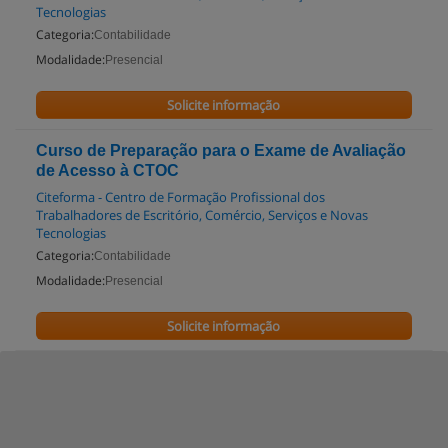
Tecnologias
Categoria:
Contabilidade
Modalidade:
Presencial
Solicite informação
Curso de Preparação para o Exame de Avaliação
de Acesso à CTOC
Citeforma - Centro de Formação Profissional dos
Trabalhadores de Escritório, Comércio, Serviços e Novas
Tecnologias
Categoria:
Contabilidade
Modalidade:
Presencial
Solicite informação