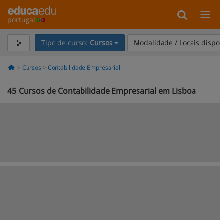
portugal
Tipo de curso:
Cursos
Modalidade / Locais dispo
Cursos
Contabilidade Empresarial
45
Cursos de Contabilidade Empresarial em Lisboa