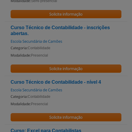
Modalidade:
Semi-presencial
Solicite informação
Curso Técnico de Contabilidade - inscrições
abertas.
Escola Secundária de Camões
Categoria:
Contabilidade
Modalidade:
Presencial
Solicite informação
Curso Técnico de Contabilidade - nível 4
Escola Secundária de Camões
Categoria:
Contabilidade
Modalidade:
Presencial
Solicite informação
Curso: Excel para Contabilistas