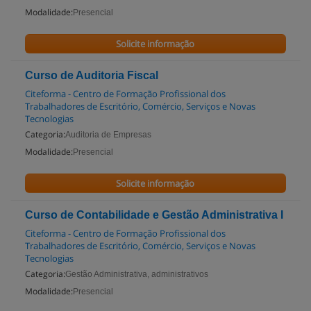
Modalidade:
Presencial
Solicite informação
Curso de Auditoria Fiscal
Citeforma - Centro de Formação Profissional dos
Trabalhadores de Escritório, Comércio, Serviços e Novas
Tecnologias
Categoria:
Auditoria de Empresas
Modalidade:
Presencial
Solicite informação
Curso de Contabilidade e Gestão Administrativa I
Citeforma - Centro de Formação Profissional dos
Trabalhadores de Escritório, Comércio, Serviços e Novas
Tecnologias
Categoria:
Gestão Administrativa, administrativos
Modalidade:
Presencial