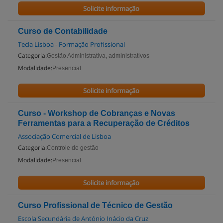
Solicite informação
Curso de Contabilidade
Tecla Lisboa - Formação Profissional
Categoria:
Gestão Administrativa, administrativos
Modalidade:
Presencial
Solicite informação
Curso - Workshop de Cobranças e Novas
Ferramentas para a Recuperação de Créditos
Associação Comercial de Lisboa
Categoria:
Controle de gestão
Modalidade:
Presencial
Solicite informação
Curso Profissional de Técnico de Gestão
Escola Secundária de António Inácio da Cruz