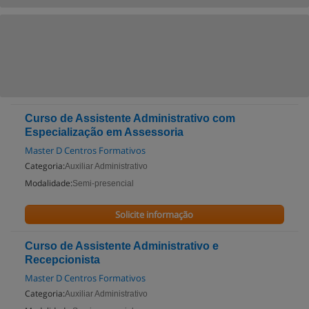
Curso de Assistente Administrativo com
Especialização em Assessoria
Master D Centros Formativos
Categoria:
Auxiliar Administrativo
Modalidade:
Semi-presencial
Solicite informação
Curso de Assistente Administrativo e
Recepcionista
Master D Centros Formativos
Categoria:
Auxiliar Administrativo