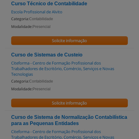
Curso Técnico de Contabilidade
Escola Profissional de Alvito
Categoria:
Contabilidade
Modalidade:
Presencial
Solicite informação
Curso de Sistemas de Custeio
Citeforma - Centro de Formação Profissional dos
Trabalhadores de Escritório, Comércio, Serviços e Novas
Tecnologias
Categoria:
Contabilidade
Modalidade:
Presencial
Solicite informação
Curso de Sistema de Normalização Contabilística
para as Pequenas Entidades
Citeforma - Centro de Formação Profissional dos
Trabalhadores de Escritório, Comércio, Serviços e Novas