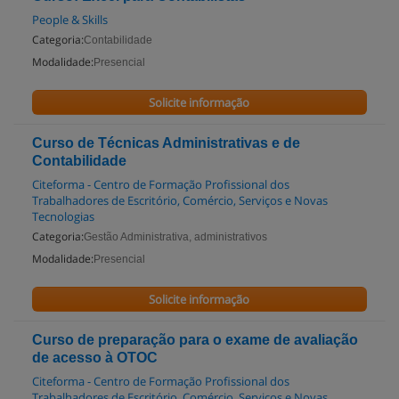
People & Skills
Categoria:
Contabilidade
Modalidade:
Presencial
Solicite informação
Curso de Técnicas Administrativas e de
Contabilidade
Citeforma - Centro de Formação Profissional dos
Trabalhadores de Escritório, Comércio, Serviços e Novas
Tecnologias
Categoria:
Gestão Administrativa, administrativos
Modalidade:
Presencial
Solicite informação
Curso de preparação para o exame de avaliação
de acesso à OTOC
Citeforma - Centro de Formação Profissional dos
Trabalhadores de Escritório, Comércio, Serviços e Novas