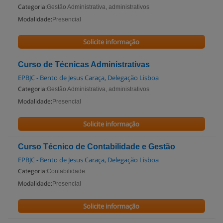
Categoria:
Gestão Administrativa, administrativos
Modalidade:
Presencial
Solicite informação
Curso de Técnicas Administrativas
EPBJC - Bento de Jesus Caraça, Delegação Lisboa
Categoria:
Gestão Administrativa, administrativos
Modalidade:
Presencial
Solicite informação
Curso Técnico de Contabilidade e Gestão
EPBJC - Bento de Jesus Caraça, Delegação Lisboa
Categoria:
Contabilidade
Modalidade:
Presencial
Solicite informação