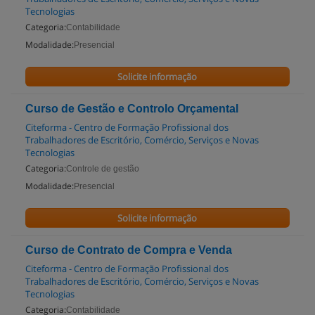
Tecnologias
Categoria:
Contabilidade
Modalidade:
Presencial
Solicite informação
Curso de Gestão e Controlo Orçamental
Citeforma - Centro de Formação Profissional dos
Trabalhadores de Escritório, Comércio, Serviços e Novas
Tecnologias
Categoria:
Controle de gestão
Modalidade:
Presencial
Solicite informação
Curso de Contrato de Compra e Venda
Citeforma - Centro de Formação Profissional dos
Trabalhadores de Escritório, Comércio, Serviços e Novas
Tecnologias
Categoria:
Contabilidade