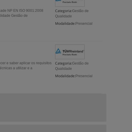
Categoria:
idade NP EN ISO 9001:2008
Gestão de
lidade Gestão de
Qualidade
Modalidade:
Presencial
Categoria:
er e saber aplicar os requisitos
Gestão de
nicas a utilizar e a
Qualidade
Modalidade:
Presencial