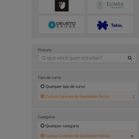
Procura
Tipo de curso
Qualquer tipo de curso
Cursos Controle de Qualidade Oeiras
2
Categoria
Qualquer categoria
Cursos Controle de Qualidade Oeiras