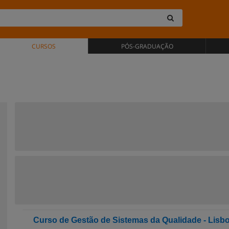
CURSOS
PÓS-GRADUAÇÃO
Curso de Gestão de Sistemas da Qualidade - Lisb