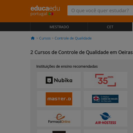
portugal
MESTRADO
CET
Cursos
Controle de Qualidade
2
Cursos de Controle de Qualidade em Oeiras
Instituições de ensino recomendadas