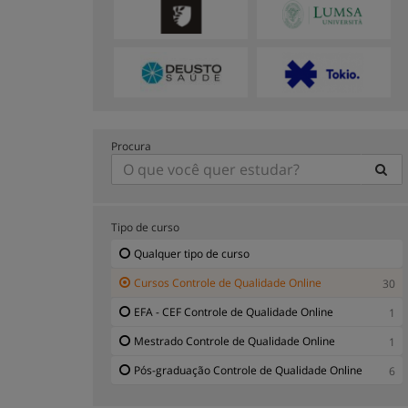
Procura
Tipo de curso
Qualquer tipo de curso
Cursos Controle de Qualidade Online
30
EFA - CEF Controle de Qualidade Online
1
Mestrado Controle de Qualidade Online
1
Pós-graduação Controle de Qualidade Online
6