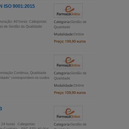
N ISO 9001:2015
Categoria:
uração: 40 horas Categorias:
Gestão de
as de Gestão da Qualidade
Qualidade
Modalidade:
Online
Preço:
199,90 euros
Categoria:
Formação Contínua, Qualidade
Gestão de
lidade” correspondem os custos
Qualidade
Modalidade:
Online
Preço:
109,90 euros
3
Categoria:
 24 horas Categorias:
Gestão de