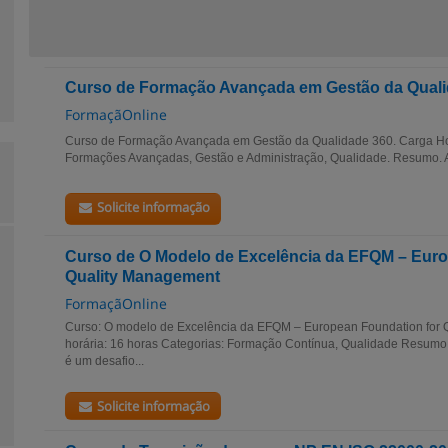
Curso de Formação Avançada em Gestão da Quali
FormaçãOnline
Curso de Formação Avançada em Gestão da Qualidade 360. Carga Hor
Formações Avançadas, Gestão e Administração, Qualidade. Resumo. 
Solicite informação
Curso de O Modelo de Excelência da EFQM – Euro
Quality Management
FormaçãOnline
Curso: O modelo de Excelência da EFQM – European Foundation for 
horária: 16 horas Categorias: Formação Contínua, Qualidade Resumo:
é um desafio...
Solicite informação