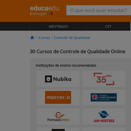
portugal
MESTRADO
CET
Cursos
Controle de Qualidade
30
Cursos de Controle de Qualidade Online
Instituições de ensino recomendadas