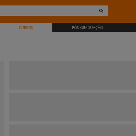
CURSOS
PÓS-GRADUAÇÃO