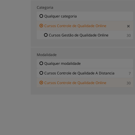
Categoria
Qualquer categoria
Cursos Controle de Qualidade Online
Cursos Gestão de Qualidade Online
30
Modalidade
Qualquer modalidade
Cursos Controle de Qualidade A Distancia
7
Cursos Controle de Qualidade Online
30