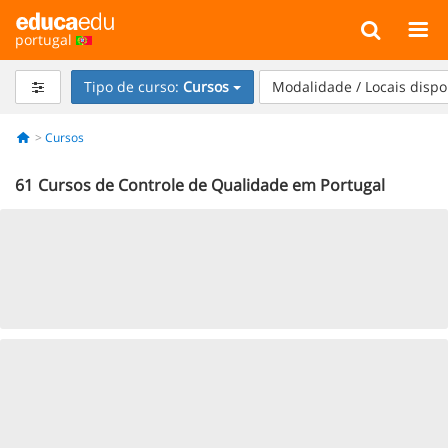
portugal
Tipo de curso:
Cursos
Modalidade / Locais dispo
Cursos
61
Cursos de Controle de Qualidade em Portugal