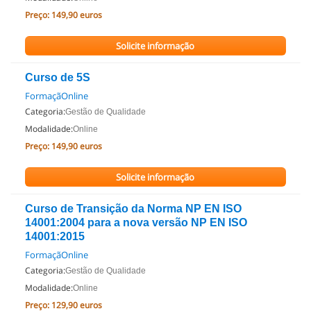
Preço:
149,90 euros
Solicite informação
Curso de 5S
FormaçãOnline
Categoria:
Gestão de Qualidade
Modalidade:
Online
Preço:
149,90 euros
Solicite informação
Curso de Transição da Norma NP EN ISO
14001:2004 para a nova versão NP EN ISO
14001:2015
FormaçãOnline
Categoria:
Gestão de Qualidade
Modalidade:
Online
Preço:
129,90 euros