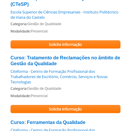
(CTeSP)
Escola Superior de Ciências Empresariais - Instituto Politécnico
de Viana do Castelo
Categoria:
Gestão de Qualidade
Modalidade:
Presencial
Solicite informação
Curso: Tratamento de Reclamações no âmbito de
Gestão da Qualidade
Citeforma - Centro de Formação Profissional dos
Trabalhadores de Escritório, Comércio, Serviços e Novas
Tecnologias
Categoria:
Gestão de Qualidade
Modalidade:
Presencial
Solicite informação
Curso: Ferramentas da Qualidade
Citeforma - Centro de Formação Profissional dos