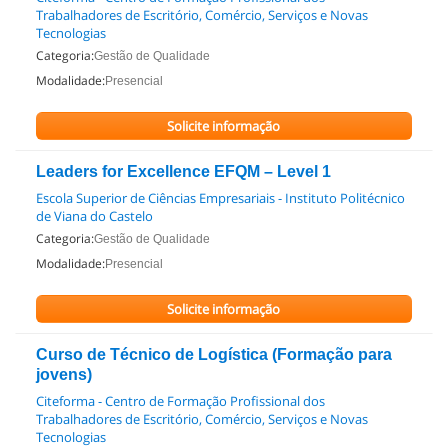
Trabalhadores de Escritório, Comércio, Serviços e Novas
Tecnologias
Categoria:
Gestão de Qualidade
Modalidade:
Presencial
Solicite informação
Leaders for Excellence EFQM – Level 1
Escola Superior de Ciências Empresariais - Instituto Politécnico
de Viana do Castelo
Categoria:
Gestão de Qualidade
Modalidade:
Presencial
Solicite informação
Curso de Técnico de Logística (Formação para
jovens)
Citeforma - Centro de Formação Profissional dos
Trabalhadores de Escritório, Comércio, Serviços e Novas
Tecnologias