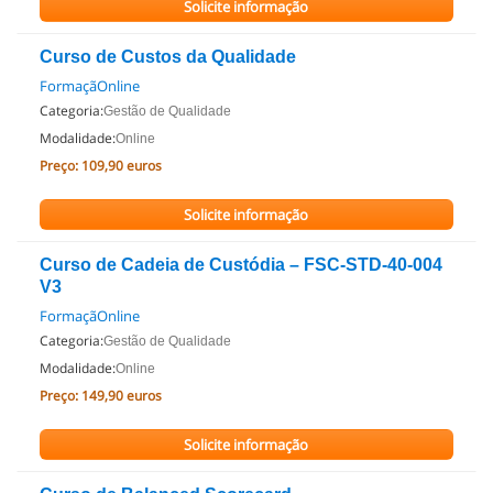
Solicite informação
Curso de Custos da Qualidade
FormaçãOnline
Categoria:
Gestão de Qualidade
Modalidade:
Online
Preço:
109,90 euros
Solicite informação
Curso de Cadeia de Custódia – FSC-STD-40-004
V3
FormaçãOnline
Categoria:
Gestão de Qualidade
Modalidade:
Online
Preço:
149,90 euros
Solicite informação