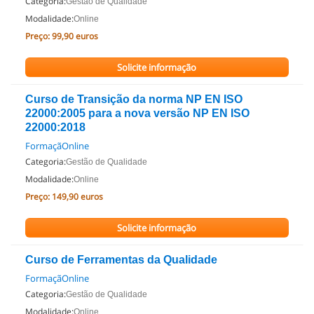
Categoria:
Gestão de Qualidade
Modalidade:
Online
Preço:
99,90 euros
Solicite informação
Curso de Transição da norma NP EN ISO
22000:2005 para a nova versão NP EN ISO
22000:2018
FormaçãOnline
Categoria:
Gestão de Qualidade
Modalidade:
Online
Preço:
149,90 euros
Solicite informação
Curso de Ferramentas da Qualidade
FormaçãOnline
Categoria:
Gestão de Qualidade
Modalidade:
Online