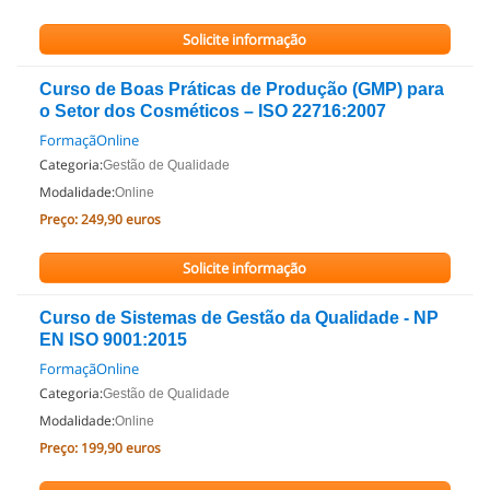
Solicite informação
Curso de Boas Práticas de Produção (GMP) para
o Setor dos Cosméticos – ISO 22716:2007
FormaçãOnline
Categoria:
Gestão de Qualidade
Modalidade:
Online
Preço:
249,90 euros
Solicite informação
Curso de Sistemas de Gestão da Qualidade - NP
EN ISO 9001:2015
FormaçãOnline
Categoria:
Gestão de Qualidade
Modalidade:
Online
Preço:
199,90 euros