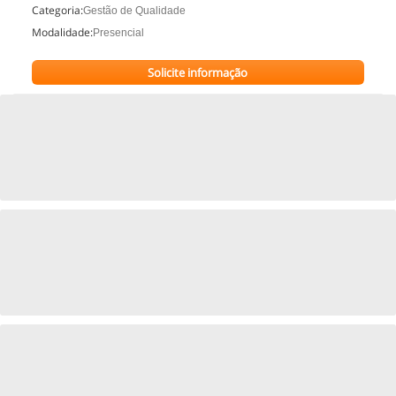
Categoria:
Gestão de Qualidade
Modalidade:
Presencial
Solicite informação