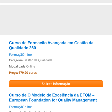
Curso de Formação Avançada em Gestão da
Qualidade 360
FormaçãOnline
Categoria:
Gestão de Qualidade
Modalidade:
Online
Preço:
679,90 euros
Solicite informação
Curso de O Modelo de Excelência da EFQM –
European Foundation for Quality Management
FormaçãOnline