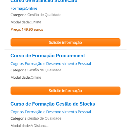
Curso de Balanced Scorecard
FormaçãOnline
Categoria:
Gestão de Qualidade
Modalidade:
Online
Preço:
149,90 euros
Solicite informação
Curso de Formação Procurement
Cognos-Formação e Desenvolvimento Pessoal
Categoria:
Gestão de Qualidade
Modalidade:
Online
Solicite informação
Curso de Formação Gestão de Stocks
Cognos-Formação e Desenvolvimento Pessoal
Categoria:
Gestão de Qualidade
Modalidade:
A Distancia