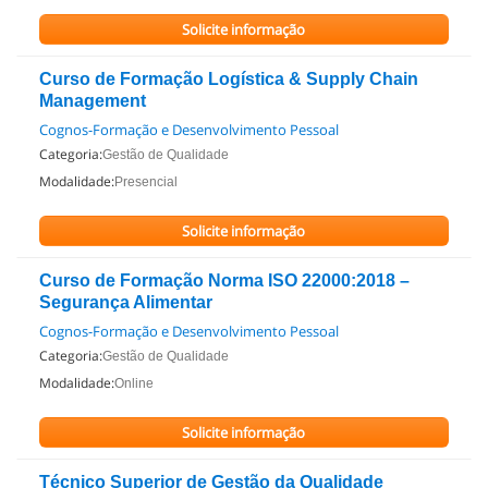
Solicite informação
Curso de Formação Logística & Supply Chain
Management
Cognos-Formação e Desenvolvimento Pessoal
Categoria:
Gestão de Qualidade
Modalidade:
Presencial
Solicite informação
Curso de Formação Norma ISO 22000:2018 –
Segurança Alimentar
Cognos-Formação e Desenvolvimento Pessoal
Categoria:
Gestão de Qualidade
Modalidade:
Online
Solicite informação
Técnico Superior de Gestão da Qualidade