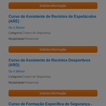
Solicite informação
Curso de Assistente de Recintos de Espetáculos
(ARE)
Do It Better
Categoria:
Corpos de Segurança
Modalidade:
Presencial
Solicite informação
Curso de Assistente de Recintos Desportivos
(ARD)
Do It Better
Categoria:
Corpos de Segurança
Modalidade:
Presencial
Solicite informação
Curso de Formação Específica de Segurança -