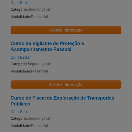
Do It Better
Categoria:
Segurança civil
Modalidade:
Presencial
Solicite informação
Curso de Vigilante de Proteção e
Acompanhamento Pessoal
Do It Better
Categoria:
Segurança civil
Modalidade:
Presencial
Solicite informação
Curso de Fiscal de Exploração de Transportes
Públicos
Do It Better
Categoria:
Segurança civil
Modalidade:
Presencial