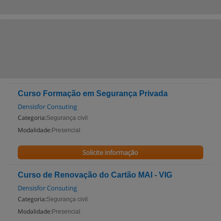
Curso Formação em Segurança Privada
Densisfor Consuting
Categoria:
Segurança civil
Modalidade:
Presencial
Solicite informação
Curso de Renovação do Cartão MAI - VIG
Densisfor Consuting
Categoria:
Segurança civil
Modalidade:
Presencial