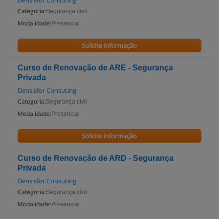
Densisfor Consuting
Categoria:
Segurança civil
Modalidade:
Presencial
Solicite informação
Curso de Renovação de ARE - Segurança
Privada
Densisfor Consuting
Categoria:
Segurança civil
Modalidade:
Presencial
Solicite informação
Curso de Renovação de ARD - Segurança
Privada
Densisfor Consuting
Categoria:
Segurança civil
Modalidade:
Presencial