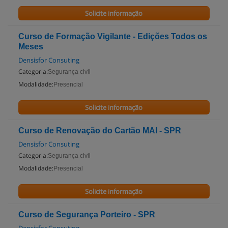
Solicite informação
Curso de Formação Vigilante - Edições Todos os
Meses
Densisfor Consuting
Categoria:
Segurança civil
Modalidade:
Presencial
Solicite informação
Curso de Renovação do Cartão MAI - SPR
Densisfor Consuting
Categoria:
Segurança civil
Modalidade:
Presencial
Solicite informação
Curso de Segurança Porteiro - SPR