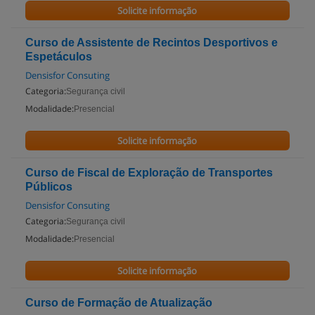
Solicite informação
Curso de Assistente de Recintos Desportivos e
Espetáculos
Densisfor Consuting
Categoria:
Segurança civil
Modalidade:
Presencial
Solicite informação
Curso de Fiscal de Exploração de Transportes
Públicos
Densisfor Consuting
Categoria:
Segurança civil
Modalidade:
Presencial
Solicite informação
Curso de Formação de Atualização