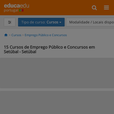
portugal
Tipo de curso:
Cursos
Modalidade / Locais dispo
Cursos
Emprego Público e Concursos
15
Cursos de Emprego Público e Concursos em
Setúbal - Setúbal