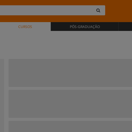
CURSOS
PÓS-GRADUAÇÃO