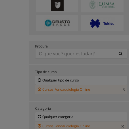
Procura
Tipo de curso
Qualquer tipo de curso
Cursos Fonoaudiologia Online
5
Categoria
Qualquer categoria
Cursos Fonoaudiologia Online