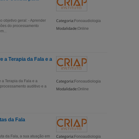
Categoria:
 objetivo geral: - Aprender
Fonoaudiologia
bações do processamento
Modalidade:
Online
m...
 a Terapia da Fala e a
Categoria:
 a Terapia da Fala e a
Fonoaudiologia
o processamento auditivo e a
Modalidade:
Online
as da Fala
Categoria:
ta da Fala, a sua atuação em
Fonoaudiologia