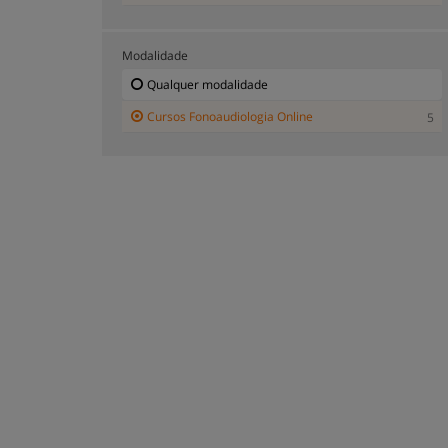
Modalidade
Qualquer modalidade
Cursos Fonoaudiologia Online
5