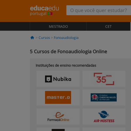
portugal
MESTRADO
CET
Cursos
Fonoaudiologia
5
Cursos de Fonoaudiologia Online
Instituições de ensino recomendadas