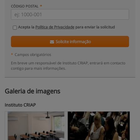
CÓDIGO POSTAL
Acepta la
Política de Privacidade
para enviar la solicitud
Solicite informação
*
Campos obrigatórios
Em breve um responsável de Instituto CRIAP, entrará em contacto
contigo para mais informações.
Galeria de imagens
Instituto CRIAP