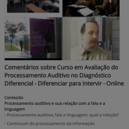
Comentários sobre Curso em Avaliação do
Processamento Auditivo no Diagnóstico
Diferencial - Diferenciar para Intervir - Online
Conteúdo
Processamento auditivo e sua relação com a fala e a
linguagem
- Processamento auditivo, fala e linguagem: qual a relação?
- Continuum do processamento da informação