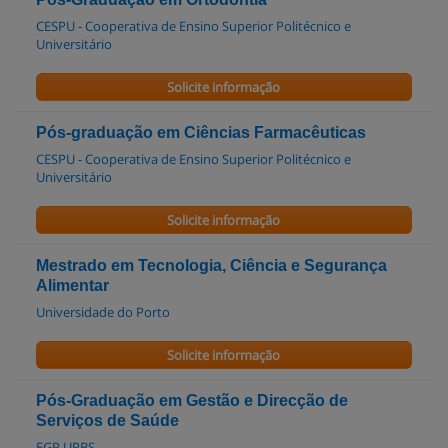
CESPU - Cooperativa de Ensino Superior Politécnico e
Universitário
Solicite informação
Pós-graduação em Ciências Farmacêuticas
CESPU - Cooperativa de Ensino Superior Politécnico e
Universitário
Solicite informação
Mestrado em Tecnologia, Ciência e Segurança
Alimentar
Universidade do Porto
Solicite informação
Pós-Graduação em Gestão e Direcção de
Serviços de Saúde
EGP UPBS