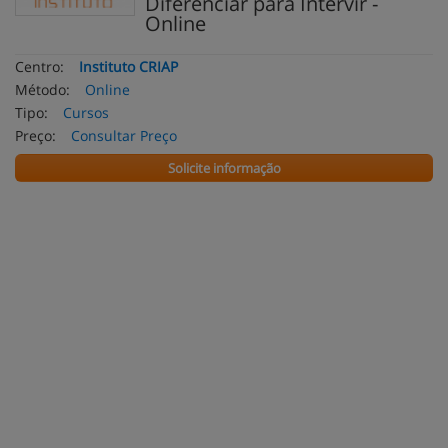
Diferenciar para Intervir -
Online
Centro:
Instituto CRIAP
Método:
Online
Tipo:
Cursos
Preço:
Consultar Preço
Solicite informação