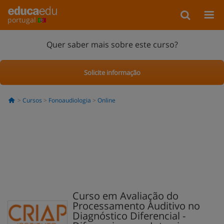
portugal
Quer saber mais sobre este curso?
Solicite informação
Cursos
Fonoaudiologia
Online
Curso em Avaliação do
Processamento Auditivo no
Diagnóstico Diferencial -