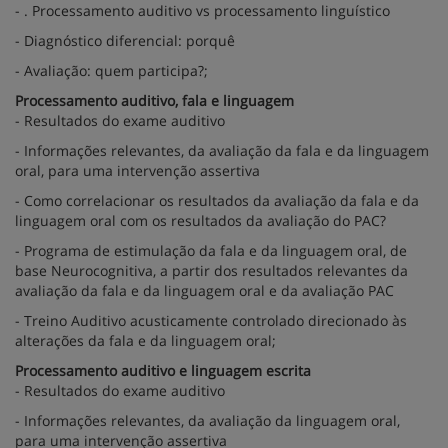
- . Processamento auditivo vs processamento linguístico
- Diagnóstico diferencial: porquê
- Avaliação: quem participa?;
Processamento auditivo, fala e linguagem
- Resultados do exame auditivo
- Informações relevantes, da avaliação da fala e da linguagem
oral, para uma intervenção assertiva
- Como correlacionar os resultados da avaliação da fala e da
linguagem oral com os resultados da avaliação do PAC?
- Programa de estimulação da fala e da linguagem oral, de
base Neurocognitiva, a partir dos resultados relevantes da
avaliação da fala e da linguagem oral e da avaliação PAC
- Treino Auditivo acusticamente controlado direcionado às
alterações da fala e da linguagem oral;
Processamento auditivo e linguagem escrita
- Resultados do exame auditivo
- Informações relevantes, da avaliação da linguagem oral,
para uma intervenção assertiva