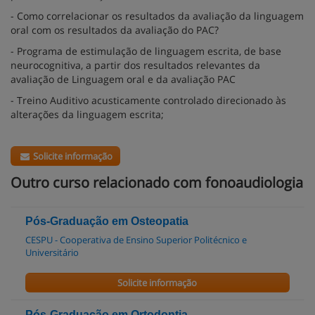
- Como correlacionar os resultados da avaliação da linguagem
oral com os resultados da avaliação do PAC?
- Programa de estimulação de linguagem escrita, de base
neurocognitiva, a partir dos resultados relevantes da
avaliação de Linguagem oral e da avaliação PAC
- Treino Auditivo acusticamente controlado direcionado às
alterações da linguagem escrita;
Solicite informação
Outro curso relacionado com fonoaudiologia
Pós-Graduação em Osteopatia
CESPU - Cooperativa de Ensino Superior Politécnico e
Universitário
Solicite informação
Pós-Graduação em Ortodontia