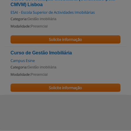
CMVM) Lisboa
ESAI - Escola Superior de Actividades Imobiliárias
Categoria:
Gestão imobiliária
Modalidade:
Presencial
Solicite informação
Curso de Gestão Imobiliária
Campus Esine
Categoria:
Gestão imobiliária
Modalidade:
Presencial
Solicite informação