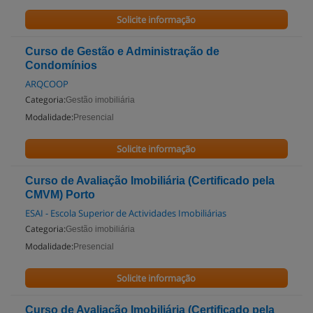
Solicite informação
Curso de Gestão e Administração de
Condomínios
ARQCOOP
Categoria:
Gestão imobiliária
Modalidade:
Presencial
Solicite informação
Curso de Avaliação Imobiliária (Certificado pela
CMVM) Porto
ESAI - Escola Superior de Actividades Imobiliárias
Categoria:
Gestão imobiliária
Modalidade:
Presencial
Solicite informação
Curso de Avaliação Imobiliária (Certificado pela