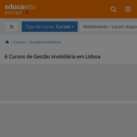
portugal
Tipo de curso:
Cursos
Modalidade / Locais dispo
Cursos
Gestão imobiliária
6
Cursos de Gestão imobiliária em Lisboa