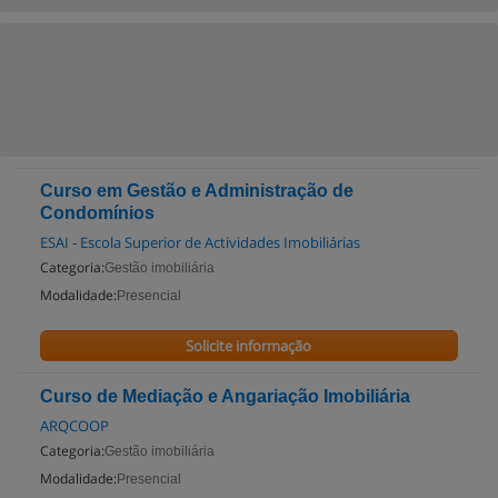
Curso em Gestão e Administração de
Condomínios
ESAI - Escola Superior de Actividades Imobiliárias
Categoria:
Gestão imobiliária
Modalidade:
Presencial
Solicite informação
Curso de Mediação e Angariação Imobiliária
ARQCOOP
Categoria:
Gestão imobiliária
Modalidade:
Presencial