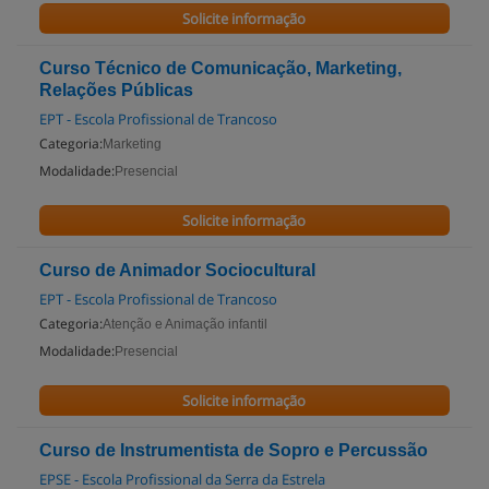
Solicite informação
Curso Técnico de Comunicação, Marketing,
Relações Públicas
EPT - Escola Profissional de Trancoso
Categoria:
Marketing
Modalidade:
Presencial
Solicite informação
Curso de Animador Sociocultural
EPT - Escola Profissional de Trancoso
Categoria:
Atenção e Animação infantil
Modalidade:
Presencial
Solicite informação
Curso de Instrumentista de Sopro e Percussão
EPSE - Escola Profissional da Serra da Estrela