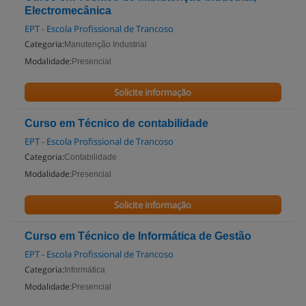
Electromecânica
EPT - Escola Profissional de Trancoso
Categoria:
Manutenção Industrial
Modalidade:
Presencial
Solicite informação
Curso em Técnico de contabilidade
EPT - Escola Profissional de Trancoso
Categoria:
Contabilidade
Modalidade:
Presencial
Solicite informação
Curso em Técnico de Informática de Gestão
EPT - Escola Profissional de Trancoso
Categoria:
Informática
Modalidade:
Presencial