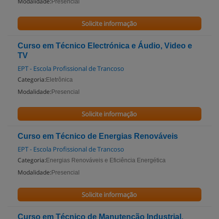
Modalidade:
Presencial
Solicite informação
Curso em Técnico Electrónica e Áudio, Video e
TV
EPT - Escola Profissional de Trancoso
Categoria:
Eletrônica
Modalidade:
Presencial
Solicite informação
Curso em Técnico de Energias Renováveis
EPT - Escola Profissional de Trancoso
Categoria:
Energias Renováveis e Eficiência Energética
Modalidade:
Presencial
Solicite informação
Curso em Técnico de Manutenção Industrial,