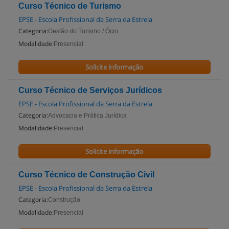
Curso Técnico de Turismo
EPSE - Escola Profissional da Serra da Estrela
Categoria:
Gestão do Turismo / Ócio
Modalidade:
Presencial
Solicite informação
Curso Técnico de Serviços Jurídicos
EPSE - Escola Profissional da Serra da Estrela
Categoria:
Advocacia e Prática Jurídica
Modalidade:
Presencial
Solicite informação
Curso Técnico de Construção Civil
EPSE - Escola Profissional da Serra da Estrela
Categoria:
Construção
Modalidade:
Presencial