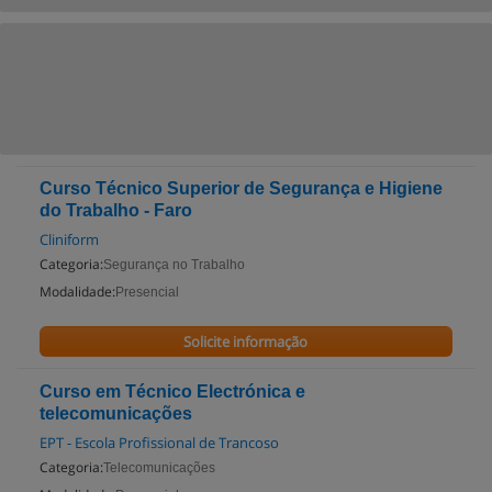
Curso Técnico Superior de Segurança e Higiene
do Trabalho - Faro
Cliniform
Categoria:
Segurança no Trabalho
Modalidade:
Presencial
Solicite informação
Curso em Técnico Electrónica e
telecomunicações
EPT - Escola Profissional de Trancoso
Categoria:
Telecomunicações