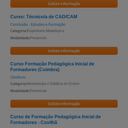
Solicite informação
Curso: Técnico/a de CAD/CAM
Conclusão - Estudos e Formação
Categoria:
Engenharia Metalúrgica
Modalidade:
Presencial
Solicite informação
Curso Formação Pedagógica Inicial de
Formadores (Coimbra)
Cliniform
Categoria:
Metodologia e Didática do Ensino
Modalidade:
Presencial
Solicite informação
Curso de Formação Pedagógica Inicial de
Formadores - Covilhã