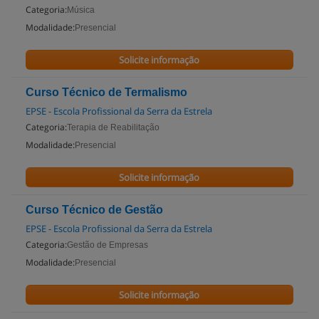
Categoria:
Música
Modalidade:
Presencial
Solicite informação
Curso Técnico de Termalismo
EPSE - Escola Profissional da Serra da Estrela
Categoria:
Terapia de Reabilitação
Modalidade:
Presencial
Solicite informação
Curso Técnico de Gestão
EPSE - Escola Profissional da Serra da Estrela
Categoria:
Gestão de Empresas
Modalidade:
Presencial
Solicite informação