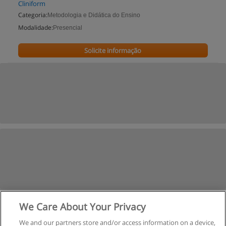
Cliniform
Categoria:
Metodologia e Didática do Ensino
Modalidade:
Presencial
Solicite informação
We Care About Your Privacy
We and our partners store and/or access information on a device,