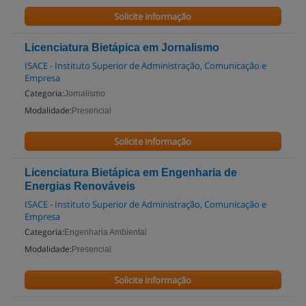
Solicite informação
Licenciatura Bietápica em Jornalismo
ISACE - Instituto Superior de Administração, Comunicação e
Empresa
Categoria:
Jornalismo
Modalidade:
Presencial
Solicite informação
Licenciatura Bietápica em Engenharia de
Energias Renováveis
ISACE - Instituto Superior de Administração, Comunicação e
Empresa
Categoria:
Engenharia Ambiental
Modalidade:
Presencial
Solicite informação