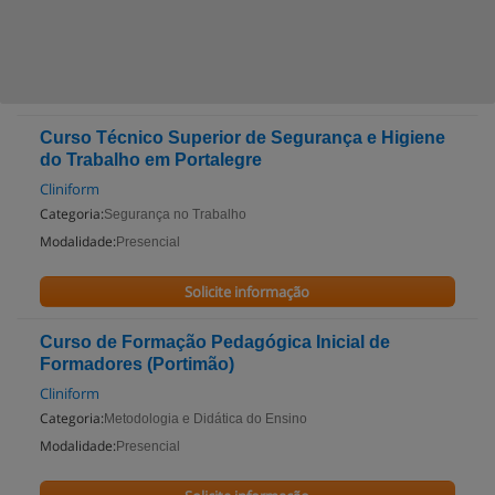
Curso Técnico Superior de Segurança e Higiene
do Trabalho em Portalegre
Cliniform
Categoria:
Segurança no Trabalho
Modalidade:
Presencial
Solicite informação
Curso de Formação Pedagógica Inicial de
Formadores (Portimão)
Cliniform
Categoria:
Metodologia e Didática do Ensino
Modalidade:
Presencial