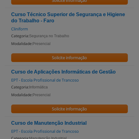
Solicite informação
Curso Técnico Superior de Segurança e Higiene
do Trabalho - Faro
Cliniform
Categoria:
Segurança no Trabalho
Modalidade:
Presencial
Solicite informação
Curso de Aplicações Informáticas de Gestão
EPT - Escola Profissional de Trancoso
Categoria:
Informática
Modalidade:
Presencial
Solicite informação
Curso de Manutenção Industrial
EPT - Escola Profissional de Trancoso
Categoria:
Manutenção Industrial