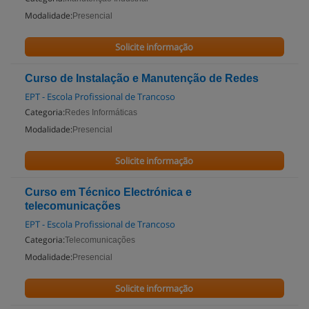
Modalidade:
Presencial
Solicite informação
Curso de Instalação e Manutenção de Redes
EPT - Escola Profissional de Trancoso
Categoria:
Redes Informáticas
Modalidade:
Presencial
Solicite informação
Curso em Técnico Electrónica e
telecomunicações
EPT - Escola Profissional de Trancoso
Categoria:
Telecomunicações
Modalidade:
Presencial
Solicite informação