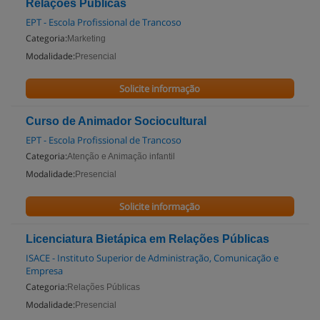
Relações Públicas
EPT - Escola Profissional de Trancoso
Categoria:
Marketing
Modalidade:
Presencial
Solicite informação
Curso de Animador Sociocultural
EPT - Escola Profissional de Trancoso
Categoria:
Atenção e Animação infantil
Modalidade:
Presencial
Solicite informação
Licenciatura Bietápica em Relações Públicas
ISACE - Instituto Superior de Administração, Comunicação e
Empresa
Categoria:
Relações Públicas
Modalidade:
Presencial