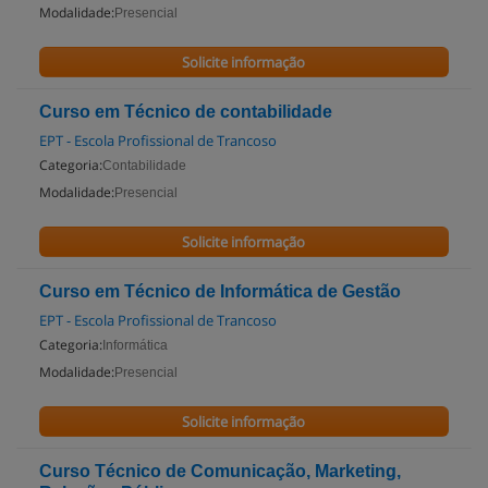
Modalidade:
Presencial
Solicite informação
Curso em Técnico de contabilidade
EPT - Escola Profissional de Trancoso
Categoria:
Contabilidade
Modalidade:
Presencial
Solicite informação
Curso em Técnico de Informática de Gestão
EPT - Escola Profissional de Trancoso
Categoria:
Informática
Modalidade:
Presencial
Solicite informação
Curso Técnico de Comunicação, Marketing,