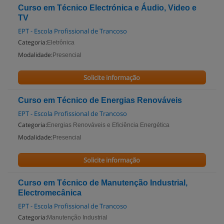
Curso em Técnico Electrónica e Áudio, Video e
TV
EPT - Escola Profissional de Trancoso
Categoria:
Eletrônica
Modalidade:
Presencial
Solicite informação
Curso em Técnico de Energias Renováveis
EPT - Escola Profissional de Trancoso
Categoria:
Energias Renováveis e Eficiência Energética
Modalidade:
Presencial
Solicite informação
Curso em Técnico de Manutenção Industrial,
Electromecânica
EPT - Escola Profissional de Trancoso
Categoria:
Manutenção Industrial