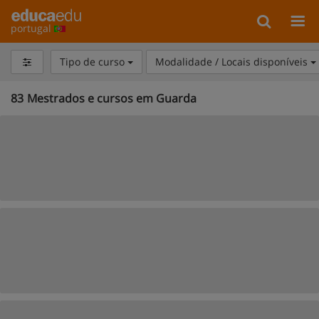
portugal
Tipo de curso
Modalidade / Locais disponíveis
83
Mestrados e cursos em Guarda