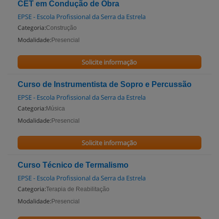
CET em Condução de Obra
EPSE - Escola Profissional da Serra da Estrela
Categoria:
Construção
Modalidade:
Presencial
Solicite informação
Curso de Instrumentista de Sopro e Percussão
EPSE - Escola Profissional da Serra da Estrela
Categoria:
Música
Modalidade:
Presencial
Solicite informação
Curso Técnico de Termalismo
EPSE - Escola Profissional da Serra da Estrela
Categoria:
Terapia de Reabilitação
Modalidade:
Presencial