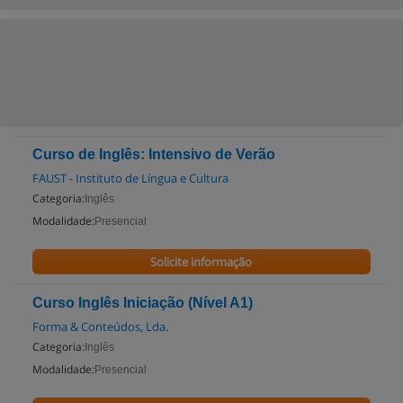
Curso de Inglês: Intensivo de Verão
FAUST - Instituto de Língua e Cultura
Categoria:
Inglês
Modalidade:
Presencial
Solicite informação
Curso Inglês Iniciação (Nível A1)
Forma & Conteúdos, Lda.
Categoria:
Inglês
Modalidade:
Presencial