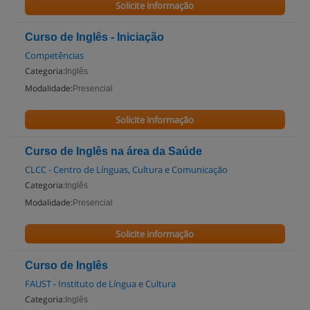
Solicite informação
Curso de Inglês - Iniciação
Competências
Categoria:
Inglês
Modalidade:
Presencial
Solicite informação
Curso de Inglês na área da Saúde
CLCC - Centro de Línguas, Cultura e Comunicação
Categoria:
Inglês
Modalidade:
Presencial
Solicite informação
Curso de Inglês
FAUST - Instituto de Língua e Cultura
Categoria:
Inglês