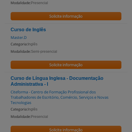
Modalidade:
Presencial
Solicite informação
Curso de Inglês
Master.D
Categoria:
Inglês
Modalidade:
Semi-presencial
Solicite informação
Curso de Língua Inglesa - Documentação
Administrativa - I
Citeforma - Centro de Formação Profissional dos
Trabalhadores de Escritório, Comércio, Serviços e Novas
Tecnologias
Categoria:
Inglês
Modalidade:
Presencial
Solicite informação