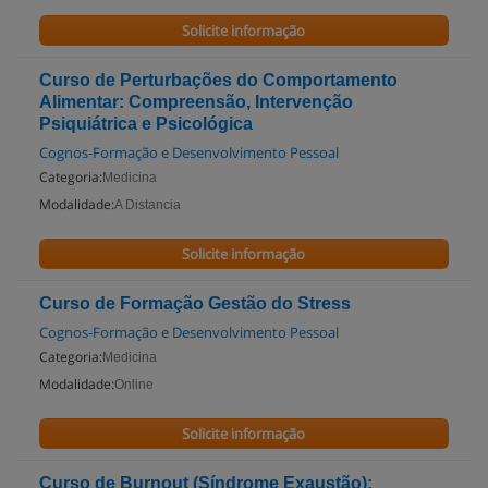
Solicite informação
Curso de Perturbações do Comportamento
Alimentar: Compreensão, Intervenção
Psiquiátrica e Psicológica
Cognos-Formação e Desenvolvimento Pessoal
Categoria:
Medicina
Modalidade:
A Distancia
Solicite informação
Curso de Formação Gestão do Stress
Cognos-Formação e Desenvolvimento Pessoal
Categoria:
Medicina
Modalidade:
Online
Solicite informação
Curso de Burnout (Síndrome Exaustão):