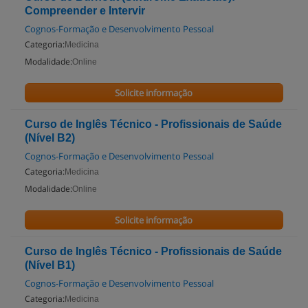
Compreender e Intervir
Cognos-Formação e Desenvolvimento Pessoal
Categoria:
Medicina
Modalidade:
Online
Solicite informação
Curso de Inglês Técnico - Profissionais de Saúde
(Nível B2)
Cognos-Formação e Desenvolvimento Pessoal
Categoria:
Medicina
Modalidade:
Online
Solicite informação
Curso de Inglês Técnico - Profissionais de Saúde
(Nível B1)
Cognos-Formação e Desenvolvimento Pessoal
Categoria:
Medicina