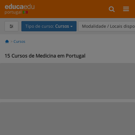
portugal
Tipo de curso:
Cursos
Modalidade / Locais dispo
Cursos
15
Cursos de Medicina em Portugal