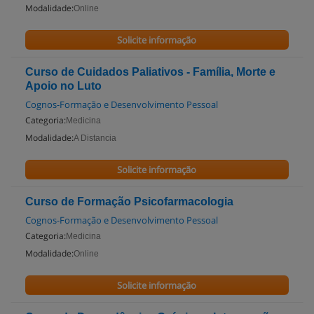
Modalidade:
Online
Solicite informação
Curso de Cuidados Paliativos - Família, Morte e
Apoio no Luto
Cognos-Formação e Desenvolvimento Pessoal
Categoria:
Medicina
Modalidade:
A Distancia
Solicite informação
Curso de Formação Psicofarmacologia
Cognos-Formação e Desenvolvimento Pessoal
Categoria:
Medicina
Modalidade:
Online
Solicite informação