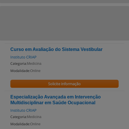
Curso em Avaliação do Sistema Vestibular
Instituto CRIAP
Categoria:
Medicina
Modalidade:
Online
Solicite informação
Especialização Avançada em Intervenção
Multidisciplinar em Saúde Ocupacional
Instituto CRIAP
Categoria:
Medicina
Modalidade:
Online