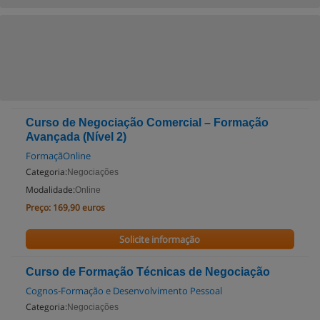
Curso de Negociação Comercial – Formação
Avançada (Nível 2)
FormaçãOnline
Categoria:
Negociações
Modalidade:
Online
Preço:
169,90 euros
Solicite informação
Curso de Formação Técnicas de Negociação
Cognos-Formação e Desenvolvimento Pessoal
Categoria:
Negociações