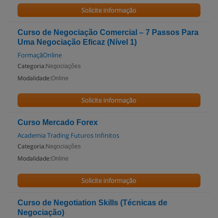
Solicite informação
Curso de Negociação Comercial – 7 Passos Para
Uma Negociação Eficaz (Nível 1)
FormaçãOnline
Categoria:
Negociações
Modalidade:
Online
Solicite informação
Curso Mercado Forex
Academia Trading Futuros Infinitos
Categoria:
Negociações
Modalidade:
Online
Solicite informação
Curso de Negotiation Skills (Técnicas de
Negociação)