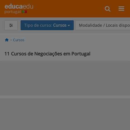
portugal
Tipo de curso:
Cursos
Modalidade / Locais dispo
Cursos
11
Cursos de Negociações em Portugal