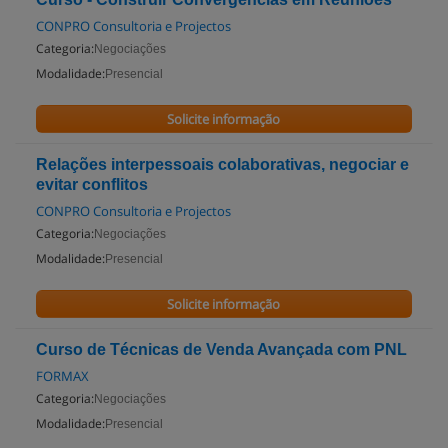
CONPRO Consultoria e Projectos
Categoria:
Negociações
Modalidade:
Presencial
Solicite informação
Relações interpessoais colaborativas, negociar e
evitar conflitos
CONPRO Consultoria e Projectos
Categoria:
Negociações
Modalidade:
Presencial
Solicite informação
Curso de Técnicas de Venda Avançada com PNL
FORMAX
Categoria:
Negociações
Modalidade:
Presencial