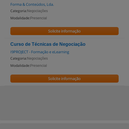
Forma & Conteúdos, Lda.
Categoria:
Negociações
Modalidade:
Presencial
Solicite informação
Curso de Técnicas de Negociação
I9PROJECT - Formação e eLearning
Categoria:
Negociações
Modalidade:
Presencial
Solicite informação