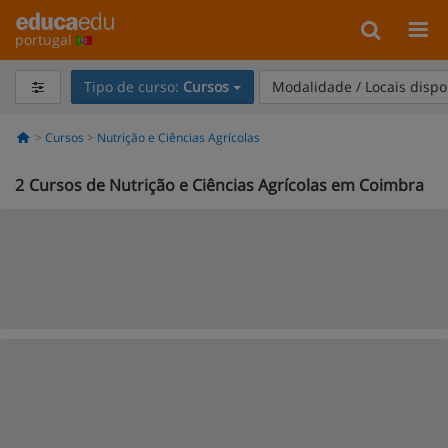
portugal
Tipo de curso:
Cursos
Modalidade / Locais dispo
Cursos
Nutrição e Ciências Agrícolas
2
Cursos de Nutrição e Ciências Agrícolas em Coimbra