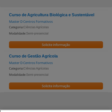
Curso de Agricultura Biológica e Sustentável
Master D Centros Formativos
Categoria:
Ciências Agrícolas
Modalidade:
Semi-presencial
Solicite informação
Curso de Gestão Agrícola
Master D Centros Formativos
Categoria:
Ciências Agrícolas
Modalidade:
Semi-presencial
Solicite informação