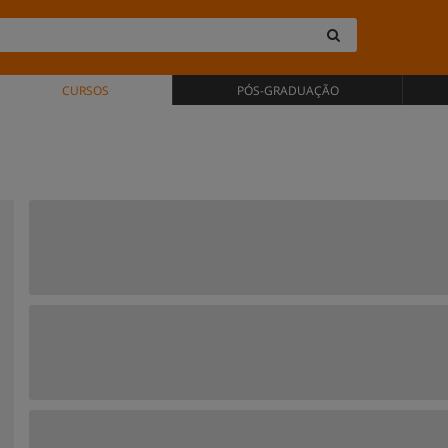
CURSOS
PÓS-GRADUAÇÃO