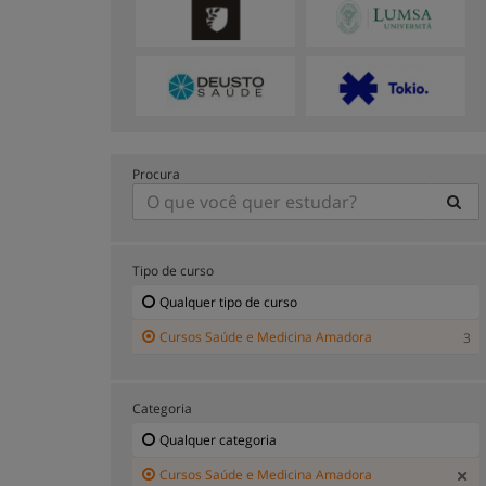
Procura
Tipo de curso
Qualquer tipo de curso
Cursos Saúde e Medicina Amadora
3
Categoria
Qualquer categoria
Cursos Saúde e Medicina Amadora