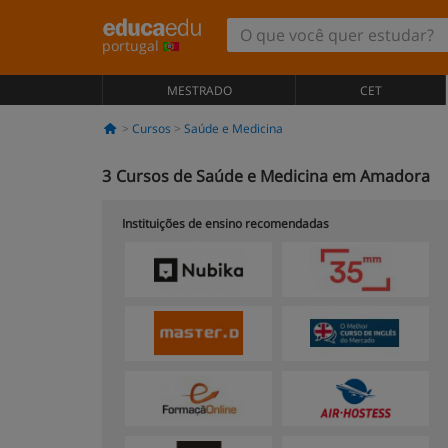
portugal
MESTRADO
CET
Cursos
Saúde e Medicina
3
Cursos de Saúde e Medicina em Amadora
Instituições de ensino recomendadas