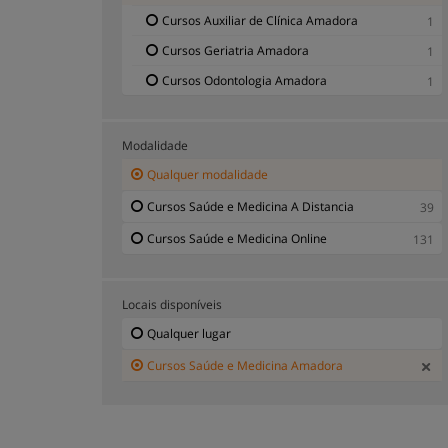
Cursos Auxiliar de Clínica Amadora
1
Cursos Geriatria Amadora
1
Cursos Odontologia Amadora
1
Modalidade
Qualquer modalidade
Cursos Saúde e Medicina A Distancia
39
Cursos Saúde e Medicina Online
131
Locais disponíveis
Qualquer lugar
Cursos Saúde e Medicina Amadora