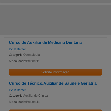
Curso de Auxiliar de Medicina Dentária
Do It Better
Categoria:
Odontologia
Modalidade:
Presencial
Solicite informação
Curso de Técnico/Auxiliar de Saúde e Geriatria
Do It Better
Categoria:
Auxiliar de Clínica
Modalidade:
Presencial