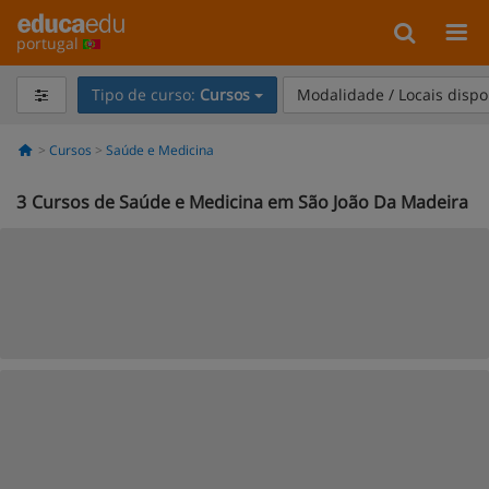
portugal
Tipo de curso:
Cursos
Modalidade / Locais dispo
Cursos
Saúde e Medicina
3
Cursos de Saúde e Medicina em São João Da Madeira