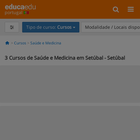
portugal
Tipo de curso:
Cursos
Modalidade / Locais dispo
Cursos
Saúde e Medicina
3
Cursos de Saúde e Medicina em Setúbal - Setúbal