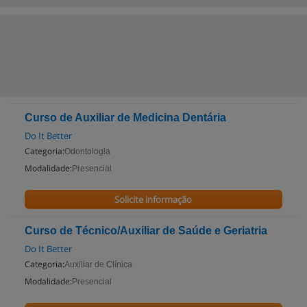
Curso de Auxiliar de Medicina Dentária
Do It Better
Categoria:
Odontologia
Modalidade:
Presencial
Solicite informação
Curso de Técnico/Auxiliar de Saúde e Geriatria
Do It Better
Categoria:
Auxiliar de Clínica
Modalidade:
Presencial