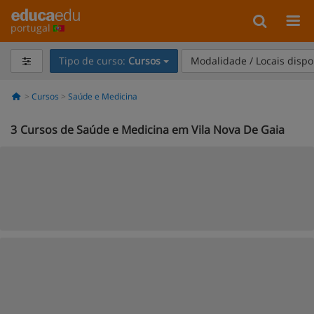
portugal
Tipo de curso:
Cursos
Modalidade / Locais dispo
Cursos
Saúde e Medicina
3
Cursos de Saúde e Medicina em Vila Nova De Gaia