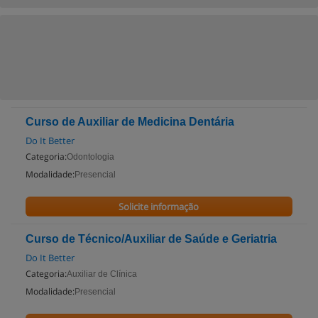
Curso de Auxiliar de Medicina Dentária
Do It Better
Categoria:
Odontologia
Modalidade:
Presencial
Solicite informação
Curso de Técnico/Auxiliar de Saúde e Geriatria
Do It Better
Categoria:
Auxiliar de Clínica
Modalidade:
Presencial