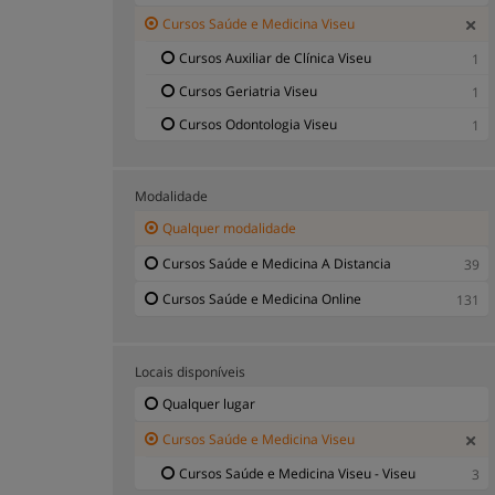
Cursos Saúde e Medicina Viseu
Cursos Auxiliar de Clínica Viseu
1
Cursos Geriatria Viseu
1
Cursos Odontologia Viseu
1
Modalidade
Qualquer modalidade
Cursos Saúde e Medicina A Distancia
39
Cursos Saúde e Medicina Online
131
Locais disponíveis
Qualquer lugar
Cursos Saúde e Medicina Viseu
Cursos Saúde e Medicina Viseu - Viseu
3