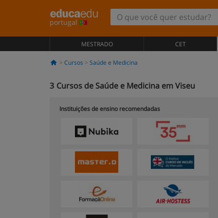
portugal
MESTRADO
CET
Cursos
Saúde e Medicina
3
Cursos de Saúde e Medicina em Viseu
Instituições de ensino recomendadas