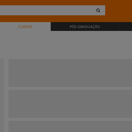
CURSOS
PÓS-GRADUAÇÃO