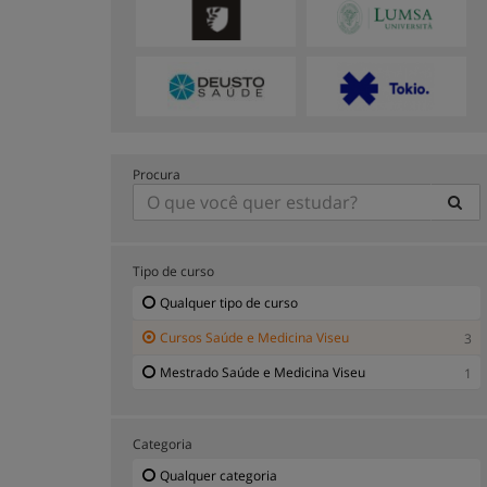
Procura
Tipo de curso
Qualquer tipo de curso
Cursos Saúde e Medicina Viseu
3
Mestrado Saúde e Medicina Viseu
1
Categoria
Qualquer categoria