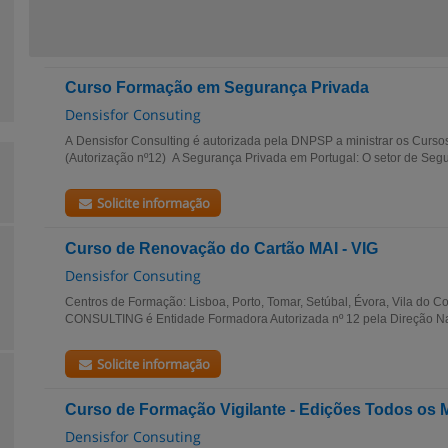
Curso Formação em Segurança Privada
Densisfor Consuting
A Densisfor Consulting é autorizada pela DNPSP a ministrar os Curso
(Autorização nº12) A Segurança Privada em Portugal: O setor de Segu
Solicite informação
Curso de Renovação do Cartão MAI - VIG
Densisfor Consuting
Centros de Formação: Lisboa, Porto, Tomar, Setúbal, Évora, Vila do
CONSULTING é Entidade Formadora Autorizada nº 12 pela Direção Nac
Solicite informação
Curso de Formação Vigilante - Edições Todos os
Densisfor Consuting