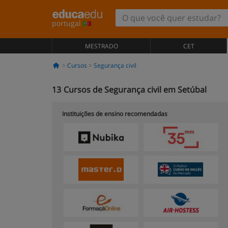
portugal
MESTRADO
CET
Cursos
Segurança civil
13
Cursos de Segurança civil em Setúbal
Instituições de ensino recomendadas