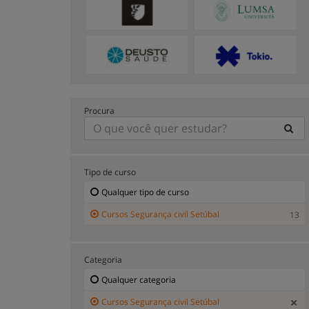
Procura
Tipo de curso
Qualquer tipo de curso
Cursos Segurança civil Setúbal
13
Categoria
Qualquer categoria
Cursos Segurança civil Setúbal