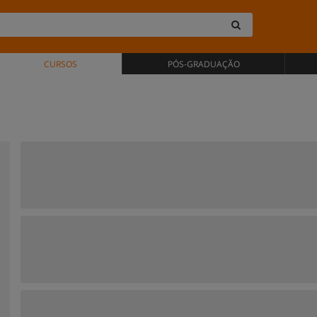
CURSOS
PÓS-GRADUAÇÃO