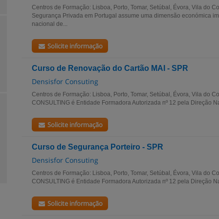
Centros de Formação: Lisboa, Porto, Tomar, Setúbal, Évora, Vila do Co
Segurança Privada em Portugal assume uma dimensão económica impo
nacional de...
Solicite informação
Curso de Renovação do Cartão MAI - SPR
Densisfor Consuting
Centros de Formação: Lisboa, Porto, Tomar, Setúbal, Évora, Vila do
CONSULTING é Entidade Formadora Autorizada nº 12 pela Direção Nac
Solicite informação
Curso de Segurança Porteiro - SPR
Densisfor Consuting
Centros de Formação: Lisboa, Porto, Tomar, Setúbal, Évora, Vila do
CONSULTING é Entidade Formadora Autorizada nº 12 pela Direção Na
Solicite informação