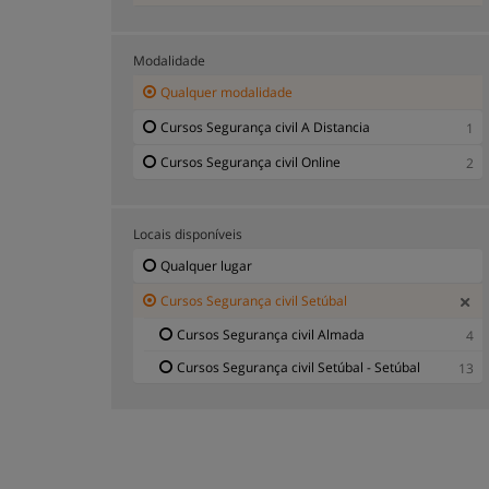
Modalidade
Qualquer modalidade
Cursos Segurança civil A Distancia
1
Cursos Segurança civil Online
2
Locais disponíveis
Qualquer lugar
Cursos Segurança civil Setúbal
Cursos Segurança civil Almada
4
Cursos Segurança civil Setúbal - Setúbal
13