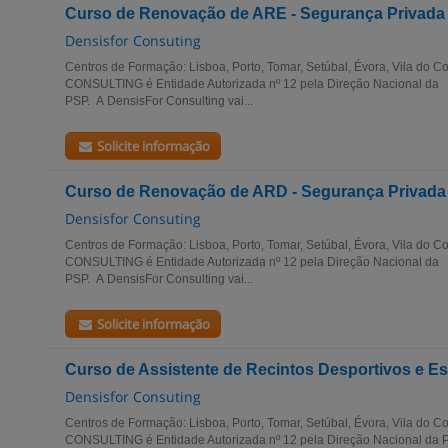
Curso de Renovação de ARE - Segurança Privada
Densisfor Consuting
Centros de Formação: Lisboa, Porto, Tomar, Setúbal, Évora, Vila do
CONSULTING é Entidade Autorizada nº 12 pela Direção Nacional da
PSP. A DensisFor Consulting vai...
Solicite informação
Curso de Renovação de ARD - Segurança Privada
Densisfor Consuting
Centros de Formação: Lisboa, Porto, Tomar, Setúbal, Évora, Vila do
CONSULTING é Entidade Autorizada nº 12 pela Direção Nacional da
PSP. A DensisFor Consulting vai...
Solicite informação
Curso de Assistente de Recintos Desportivos e E
Densisfor Consuting
Centros de Formação: Lisboa, Porto, Tomar, Setúbal, Évora, Vila do
CONSULTING é Entidade Autorizada nº 12 pela Direção Nacional da PS