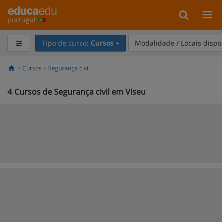
portugal
Tipo de curso:
Cursos
Modalidade / Locais dispo
Cursos
Segurança civil
4
Cursos de Segurança civil em Viseu