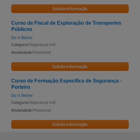
Solicite informação
Curso de Fiscal de Exploração de Transportes
Públicos
Do It Better
Categoria:
Segurança civil
Modalidade:
Presencial
Solicite informação
Curso de Formação Específica de Segurança -
Porteiro
Do It Better
Categoria:
Segurança civil
Modalidade:
Presencial
Solicite informação