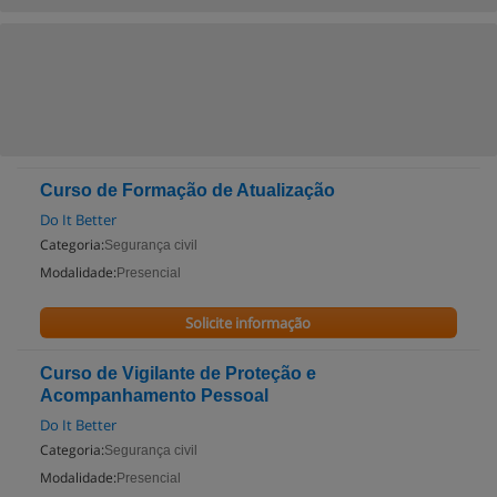
Curso de Formação de Atualização
Do It Better
Categoria:
Segurança civil
Modalidade:
Presencial
Solicite informação
Curso de Vigilante de Proteção e
Acompanhamento Pessoal
Do It Better
Categoria:
Segurança civil
Modalidade:
Presencial