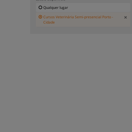
Qualquer lugar
Cursos Veterinária Semi-presencial Porto -
Cidade