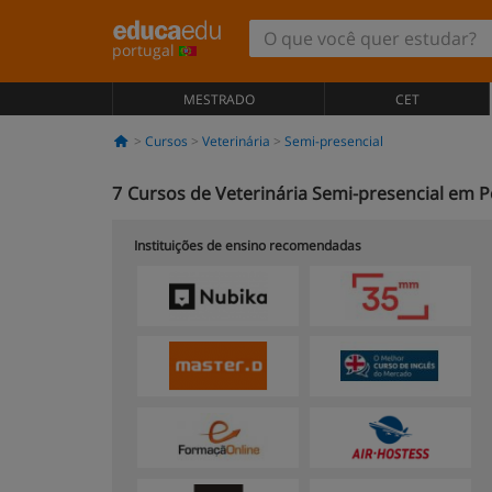
portugal
MESTRADO
CET
Cursos
Veterinária
Semi-presencial
7
Cursos de Veterinária Semi-presencial em P
Instituições de ensino recomendadas