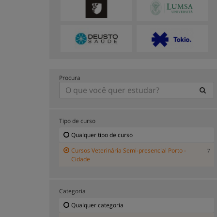
Procura
Tipo de curso
Qualquer tipo de curso
Cursos Veterinária Semi-presencial Porto -
7
Cidade
Categoria
Qualquer categoria