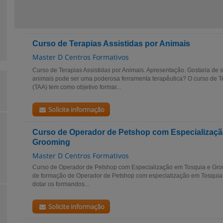
Curso de Terapias Assistidas por Animais
Master D Centros Formativos
Curso de Terapias Assistidas por Animais. Apresentação. Gostaria de
animais pode ser uma poderosa ferramenta terapêutica? O curso de Te
(TAA) tem como objetivo formar...
Solicite informação
Curso de Operador de Petshop com Especializaçã
Grooming
Master D Centros Formativos
Curso de Operador de Petshop com Especialização em Tosquia e Gro
de formação de Operador de Petshop com especialização em Tosquia
dotar os formandos...
Solicite informação