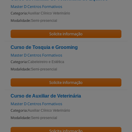
Master D Centros Formativos
Categoria:
Auxiliar Clínico Veterinário
Modalidade:
Semi-presencial
Solicite informação
Curso de Tosquia e Grooming
Master D Centros Formativos
Categoria:
Cabeleireiro e Estética
Modalidade:
Semi-presencial
Solicite informação
Curso de Auxiliar de Veterinária
Master D Centros Formativos
Categoria:
Auxiliar Clínico Veterinário
Modalidade:
Semi-presencial
Solicite informação