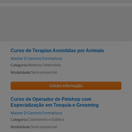
Curso de Terapias Assistidas por Animais
Master D Centros Formativos
Categoria:
Medicina Veterinária
Modalidade:
Semi-presencial
Solicite informação
Curso de Operador de Petshop com
Especialização em Tosquia e Grooming
Master D Centros Formativos
Categoria:
Cabeleireiro e Estética
Modalidade:
Semi-presencial