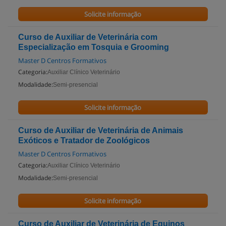
Solicite informação
Curso de Auxiliar de Veterinária com
Especialização em Tosquia e Grooming
Master D Centros Formativos
Categoria:
Auxiliar Clínico Veterinário
Modalidade:
Semi-presencial
Solicite informação
Curso de Auxiliar de Veterinária de Animais
Exóticos e Tratador de Zoológicos
Master D Centros Formativos
Categoria:
Auxiliar Clínico Veterinário
Modalidade:
Semi-presencial
Solicite informação
Curso de Auxiliar de Veterinária de Equinos