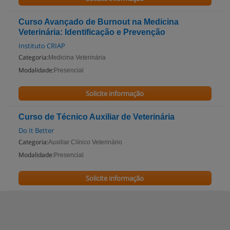
Curso Avançado de Burnout na Medicina
Veterinária: Identificação e Prevenção
Instituto CRIAP
Categoria:
Medicina Veterinária
Modalidade:
Presencial
Solicite informação
Curso de Técnico Auxiliar de Veterinária
Do It Better
Categoria:
Auxiliar Clínico Veterinário
Modalidade:
Presencial
Solicite informação