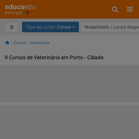
portugal
Tipo de curso:
Cursos
Modalidade / Locais dispo
Cursos
Veterinária
9
Cursos de Veterinária em Porto - Cidade