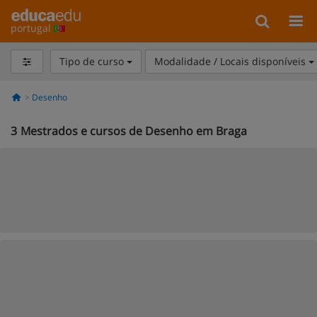
portugal
Tipo de curso
Modalidade / Locais disponíveis
Desenho
3
Mestrados e cursos de Desenho em Braga