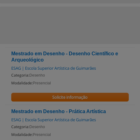
Mestrado em Desenho - Desenho Científico e
Arqueológico
ESAG | Escola Superior Artística de Guimarães
Categoria:
Desenho
Modalidade:
Presencial
Solicite informação
Mestrado em Desenho - Prática Artística
ESAG | Escola Superior Artística de Guimarães
Categoria:
Desenho
Modalidade:
Presencial