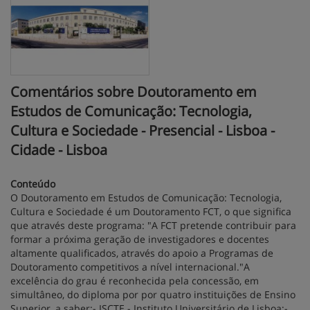
Comentários sobre Doutoramento em
Estudos de Comunicação: Tecnologia,
Cultura e Sociedade - Presencial - Lisboa -
Cidade - Lisboa
Conteúdo
O Doutoramento em Estudos de Comunicação: Tecnologia,
Cultura e Sociedade é um Doutoramento FCT, o que significa
que através deste programa: "A FCT pretende contribuir para
formar a próxima geração de investigadores e docentes
altamente qualificados, através do apoio a Programas de
Doutoramento competitivos a nível internacional."A
excelência do grau é reconhecida pela concessão, em
simultâneo, do diploma por por quatro instituições de Ensino
Superior, a saber:- ISCTE - Instituto Universitário de Lisboa;-