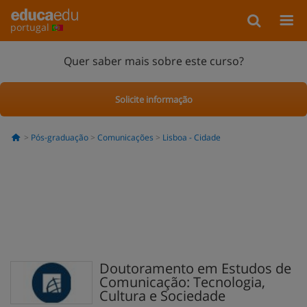
portugal
Quer saber mais sobre este curso?
Solicite informação
Pós-graduação
Comunicações
Lisboa - Cidade
Doutoramento em Estudos de
Comunicação: Tecnologia,
Cultura e Sociedade