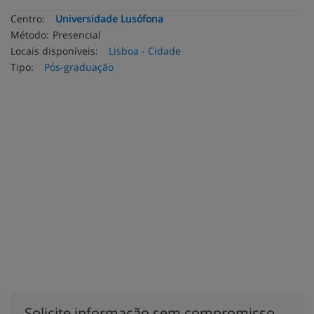
Centro:
Universidade Lusófona
Método:
Presencial
Locais disponíveis:
Lisboa - Cidade
Tipo:
Pós-graduação
Solicite informação sem compromisso