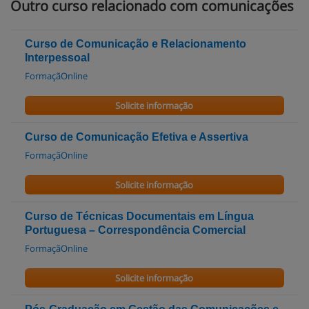
Outro curso relacionado com comunicações
Curso de Comunicação e Relacionamento
Interpessoal
FormaçãOnline
Solicite informação
Curso de Comunicação Efetiva e Assertiva
FormaçãOnline
Solicite informação
Curso de Técnicas Documentais em Língua
Portuguesa – Correspondência Comercial
FormaçãOnline
Solicite informação