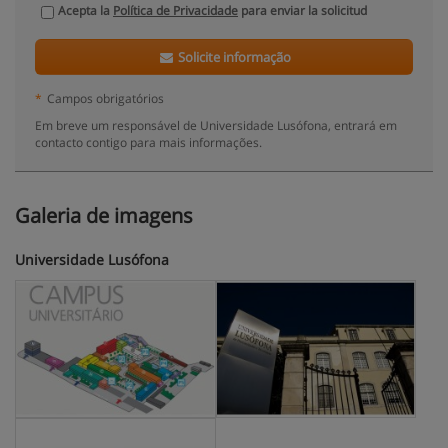
Acepta la
Política de Privacidade
para enviar la solicitud
Solicite informação
*
Campos obrigatórios
Em breve um responsável de Universidade Lusófona, entrará em
contacto contigo para mais informações.
Galeria de imagens
Universidade Lusófona