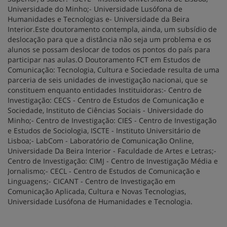
Universidade do Minho;- Universidade Lusófona de
Humanidades e Tecnologias e- Universidade da Beira
Interior.Este doutoramento contempla, ainda, um subsídio de
deslocação para que a distância não seja um problema e os
alunos se possam deslocar de todos os pontos do país para
participar nas aulas.O Doutoramento FCT em Estudos de
Comunicação: Tecnologia, Cultura e Sociedade resulta de uma
parceria de seis unidades de investigação nacionai, que se
constituem enquanto entidades Instituidoras:- Centro de
Investigação: CECS - Centro de Estudos de Comunicação e
Sociedade, Instituto de Ciências Sociais - Universidade do
Minho;- Centro de Investigação: CIES - Centro de Investigação
e Estudos de Sociologia, ISCTE - Instituto Universitário de
Lisboa;- LabCom - Laboratório de Comunicação Online,
Universidade Da Beira Interior - Faculdade de Artes e Letras;-
Centro de Investigação: CIMJ - Centro de Investigação Média e
Jornalismo;- CECL - Centro de Estudos de Comunicação e
Linguagens;- CICANT - Centro de Investigação em
Comunicação Aplicada, Cultura e Novas Tecnologias,
Universidade Lusófona de Humanidades e Tecnologia.