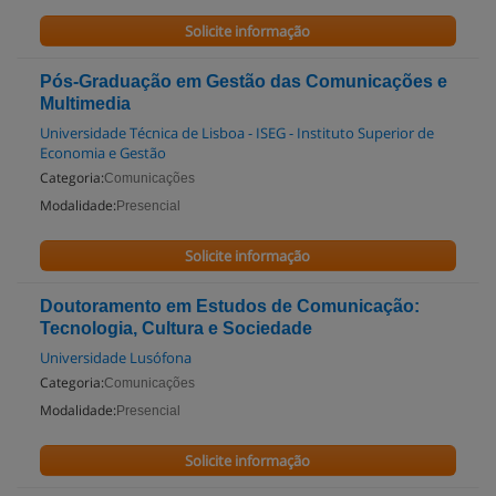
Solicite informação
Pós-Graduação em Gestão das Comunicações e
Multimedia
Universidade Técnica de Lisboa - ISEG - Instituto Superior de
Economia e Gestão
Categoria:
Comunicações
Modalidade:
Presencial
Solicite informação
Doutoramento em Estudos de Comunicação:
Tecnologia, Cultura e Sociedade
Universidade Lusófona
Categoria:
Comunicações
Modalidade:
Presencial
Solicite informação