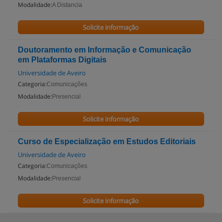
Modalidade:
A Distancia
Solicite informação
Doutoramento em Informação e Comunicação
em Plataformas Digitais
Universidade de Aveiro
Categoria:
Comunicações
Modalidade:
Presencial
Solicite informação
Curso de Especialização em Estudos Editoriais
Universidade de Aveiro
Categoria:
Comunicações
Modalidade:
Presencial
Solicite informação