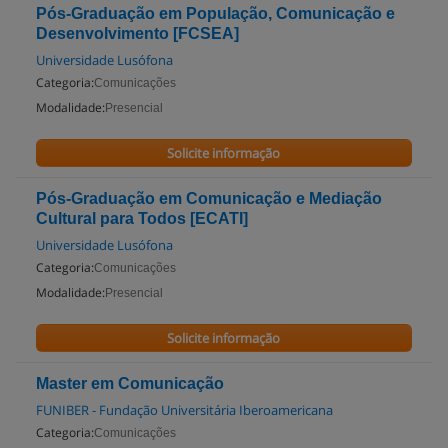
Pós-Graduação em População, Comunicação e
Desenvolvimento [FCSEA]
Universidade Lusófona
Categoria:
Comunicações
Modalidade:
Presencial
Solicite informação
Pós-Graduação em Comunicação e Mediação
Cultural para Todos [ECATI]
Universidade Lusófona
Categoria:
Comunicações
Modalidade:
Presencial
Solicite informação
Master em Comunicação
FUNIBER - Fundação Universitária Iberoamericana
Categoria:
Comunicações