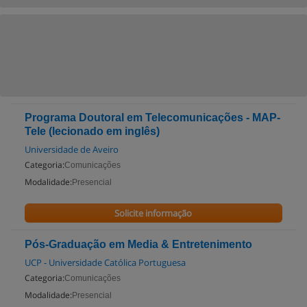
Programa Doutoral em Telecomunicações - MAP-
Tele (lecionado em inglês)
Universidade de Aveiro
Categoria:
Comunicações
Modalidade:
Presencial
Solicite informação
Pós-Graduação em Media & Entretenimento
UCP - Universidade Católica Portuguesa
Categoria:
Comunicações
Modalidade:
Presencial