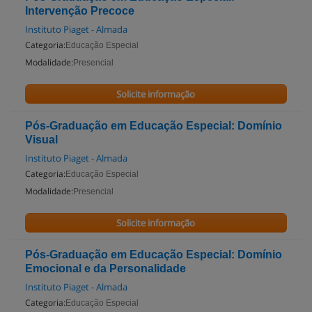
Intervenção Precoce
Instituto Piaget - Almada
Categoria:
Educação Especial
Modalidade:
Presencial
Solicite informação
Pós-Graduação em Educação Especial: Domínio
Visual
Instituto Piaget - Almada
Categoria:
Educação Especial
Modalidade:
Presencial
Solicite informação
Pós-Graduação em Educação Especial: Domínio
Emocional e da Personalidade
Instituto Piaget - Almada
Categoria:
Educação Especial