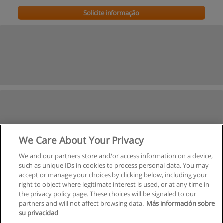
Solicite informação
We Care About Your Privacy
We and our partners store and/or access information on a device,
such as unique IDs in cookies to process personal data. You may
accept or manage your choices by clicking below, including your
right to object where legitimate interest is used, or at any time in
the privacy policy page. These choices will be signaled to our
partners and will not affect browsing data.
Más información sobre
su privacidad