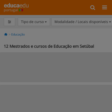
portugal
Tipo de curso
Modalidade / Locais disponíveis
Educação
12
Mestrados e cursos de Educação em Setúbal