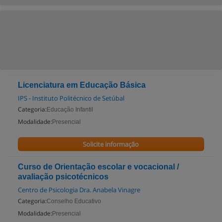
Licenciatura em Educação Básica
IPS - Instituto Politécnico de Setúbal
Categoria:
Educação Infantil
Modalidade:
Presencial
Solicite informação
Curso de Orientação escolar e vocacional /
avaliação psicotécnicos
Centro de Psicologia Dra. Anabela Vinagre
Categoria:
Conselho Educativo
Modalidade:
Presencial