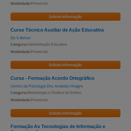
Modalidade:
Presencial
Solicite informação
Curso Técnico Auxiliar de Ação Educativa
Do It Better
Categoria:
Administração Educativa
Modalidade:
Presencial
Solicite informação
Curso - Formação Acordo Ortográfico
Centro de Psicologia Dra. Anabela Vinagre
Categoria:
Metodologia e Didática do Ensino
Modalidade:
Presencial
Solicite informação
Formação As Tecnologias de Informação e