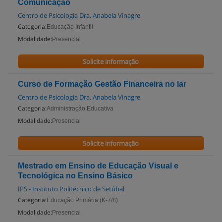
Comunicação
Centro de Psicologia Dra. Anabela Vinagre
Categoria:
Educação Infantil
Modalidade:
Presencial
Solicite informação
Curso de Formação Gestão Financeira no lar
Centro de Psicologia Dra. Anabela Vinagre
Categoria:
Administração Educativa
Modalidade:
Presencial
Solicite informação
Mestrado em Ensino de Educação Visual e
Tecnológica no Ensino Básico
IPS - Instituto Politécnico de Setúbal
Categoria:
Educação Primária (K-7/8)
Modalidade:
Presencial