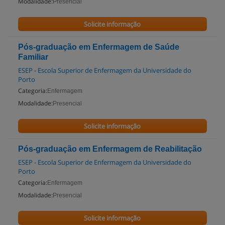
Modalidade:
Presencial
Solicite informação
Pós-graduação em Enfermagem de Saúde
Familiar
ESEP - Escola Superior de Enfermagem da Universidade do
Porto
Categoria:
Enfermagem
Modalidade:
Presencial
Solicite informação
Pós-graduação em Enfermagem de Reabilitação
ESEP - Escola Superior de Enfermagem da Universidade do
Porto
Categoria:
Enfermagem
Modalidade:
Presencial
Solicite informação