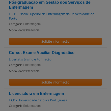
Pós-graduação em Gestão dos Serviços de
Enfermagem
ESEP - Escola Superior de Enfermagem da Universidade do
Porto
Categoria:
Enfermagem
Modalidade:
Presencial
Solicite informação
Curso: Exame Auxiliar Diagnóstico
Libertatis Ensino e Formação
Categoria:
Enfermagem
Modalidade:
Presencial
Solicite informação
Licenciatura em Enfermagem
UCP - Universidade Católica Portuguesa
Categoria:
Enfermagem