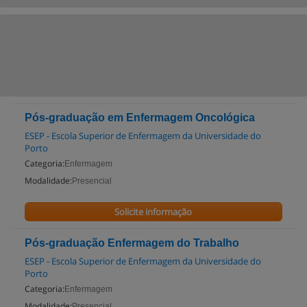
Pós-graduação em Enfermagem Oncológica
ESEP - Escola Superior de Enfermagem da Universidade do
Porto
Categoria:
Enfermagem
Modalidade:
Presencial
Solicite informação
Pós-graduação Enfermagem do Trabalho
ESEP - Escola Superior de Enfermagem da Universidade do
Porto
Categoria:
Enfermagem
Modalidade:
Presencial