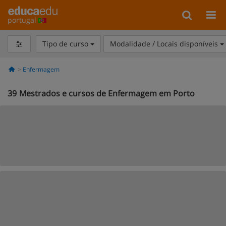
portugal
Tipo de curso
Modalidade / Locais disponíveis
Enfermagem
39
Mestrados e cursos de Enfermagem em Porto