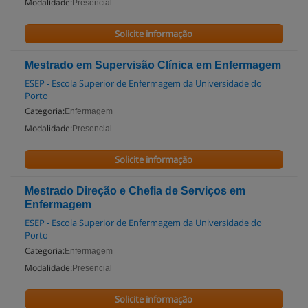
Modalidade:
Presencial
Solicite informação
Mestrado em Supervisão Clínica em Enfermagem
ESEP - Escola Superior de Enfermagem da Universidade do
Porto
Categoria:
Enfermagem
Modalidade:
Presencial
Solicite informação
Mestrado Direção e Chefia de Serviços em
Enfermagem
ESEP - Escola Superior de Enfermagem da Universidade do
Porto
Categoria:
Enfermagem
Modalidade:
Presencial
Solicite informação