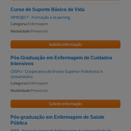
Curso de Suporte Básico de Vida
I9PROJECT - Formação e eLearning
Categoria:
Enfermagem
Modalidade:
Presencial
Solicite informação
Pós-Graduação em Enfermagem de Cuidados
Intensivos
CESPU - Cooperativa de Ensino Superior Politécnico e
Universitário
Categoria:
Enfermagem
Modalidade:
Presencial
Solicite informação
Pós-graduação em Enfermagem de Saúde
Pública
ESEP - Escola Superior de Enfermagem da Universidade do