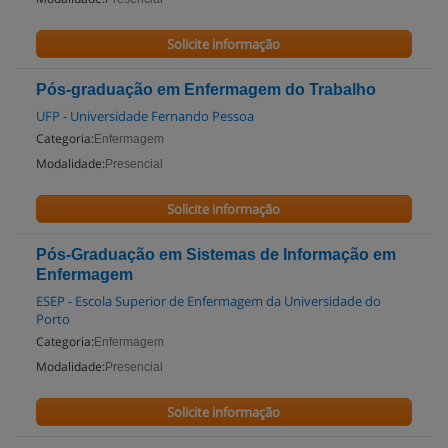
Solicite informação
Pós-graduação em Enfermagem do Trabalho
UFP - Universidade Fernando Pessoa
Categoria:
Enfermagem
Modalidade:
Presencial
Solicite informação
Pós-Graduação em Sistemas de Informação em
Enfermagem
ESEP - Escola Superior de Enfermagem da Universidade do
Porto
Categoria:
Enfermagem
Modalidade:
Presencial
Solicite informação