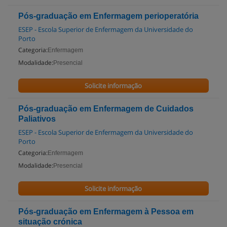
Pós-graduação em Enfermagem perioperatória
ESEP - Escola Superior de Enfermagem da Universidade do
Porto
Categoria:
Enfermagem
Modalidade:
Presencial
Solicite informação
Pós-graduação em Enfermagem de Cuidados
Paliativos
ESEP - Escola Superior de Enfermagem da Universidade do
Porto
Categoria:
Enfermagem
Modalidade:
Presencial
Solicite informação
Pós-graduação em Enfermagem à Pessoa em
situação crónica