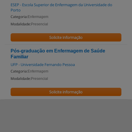
ESEP - Escola Superior de Enfermagem da Universidade do
Porto
Categoria:
Enfermagem
Modalidade:
Presencial
Solicite informação
Pós-graduação em Enfermagem de Saúde
Familiar
UFP - Universidade Fernando Pessoa
Categoria:
Enfermagem
Modalidade:
Presencial
Solicite informação