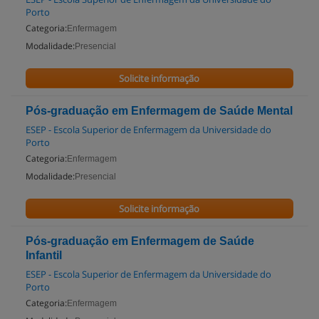
Porto
Categoria:
Enfermagem
Modalidade:
Presencial
Solicite informação
Pós-graduação em Enfermagem de Saúde Mental
ESEP - Escola Superior de Enfermagem da Universidade do
Porto
Categoria:
Enfermagem
Modalidade:
Presencial
Solicite informação
Pós-graduação em Enfermagem de Saúde
Infantil
ESEP - Escola Superior de Enfermagem da Universidade do
Porto
Categoria:
Enfermagem