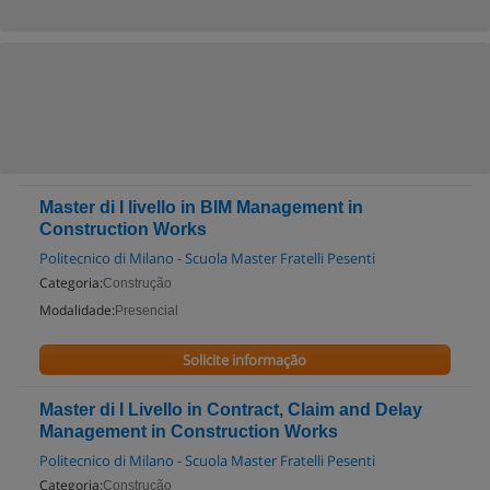
Master di I livello in BIM Management in
Construction Works
Politecnico di Milano - Scuola Master Fratelli Pesenti
Categoria:
Construção
Modalidade:
Presencial
Solicite informação
Master di I Livello in Contract, Claim and Delay
Management in Construction Works
Politecnico di Milano - Scuola Master Fratelli Pesenti
Categoria:
Construção