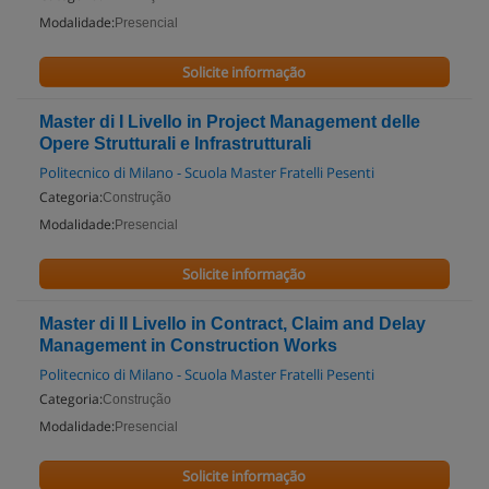
Modalidade:
Presencial
Solicite informação
Master di I Livello in Project Management delle
Opere Strutturali e Infrastrutturali
Politecnico di Milano - Scuola Master Fratelli Pesenti
Categoria:
Construção
Modalidade:
Presencial
Solicite informação
Master di II Livello in Contract, Claim and Delay
Management in Construction Works
Politecnico di Milano - Scuola Master Fratelli Pesenti
Categoria:
Construção
Modalidade:
Presencial
Solicite informação