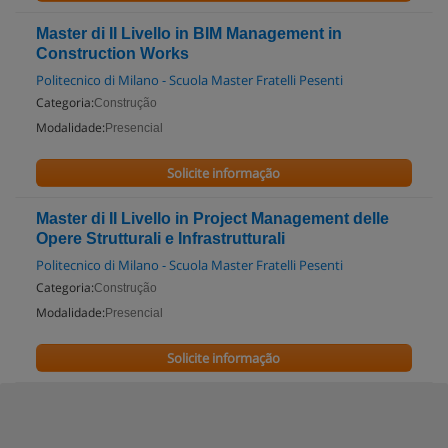
Master di II Livello in BIM Management in
Construction Works
Politecnico di Milano - Scuola Master Fratelli Pesenti
Categoria:
Construção
Modalidade:
Presencial
Solicite informação
Master di II Livello in Project Management delle
Opere Strutturali e Infrastrutturali
Politecnico di Milano - Scuola Master Fratelli Pesenti
Categoria:
Construção
Modalidade:
Presencial
Solicite informação