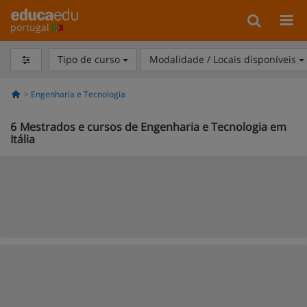
portugal
Tipo de curso
Modalidade / Locais disponíveis
Engenharia e Tecnologia
6
Mestrados e cursos de Engenharia e Tecnologia em
Itália