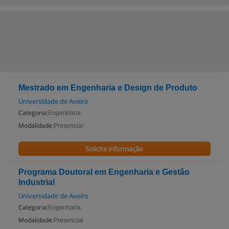
Mestrado em Engenharia e Design de Produto
Universidade de Aveiro
Categoria:
Engenharia
Modalidade:
Presencial
Solicite informação
Programa Doutoral em Engenharia e Gestão
Industrial
Universidade de Aveiro
Categoria:
Engenharia
Modalidade:
Presencial