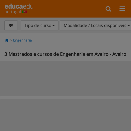
portugal
Tipo de curso
Modalidade / Locais disponíveis
Engenharia
3
Mestrados e cursos de Engenharia em Aveiro - Aveiro