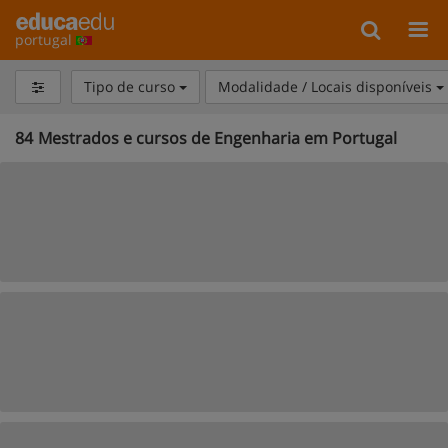
portugal
Tipo de curso
Modalidade / Locais disponíveis
84
Mestrados e cursos de Engenharia em Portugal