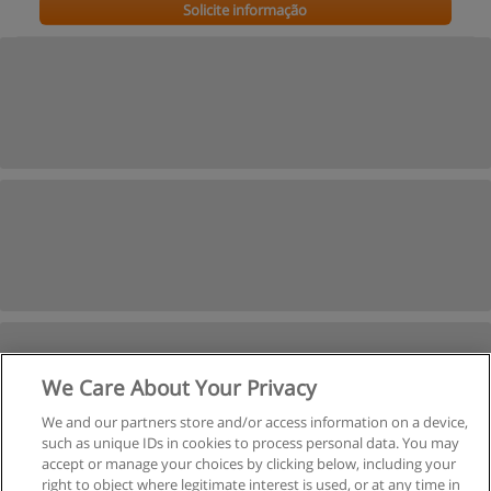
Solicite informação
We Care About Your Privacy
We and our partners store and/or access information on a device,
such as unique IDs in cookies to process personal data. You may
accept or manage your choices by clicking below, including your
right to object where legitimate interest is used, or at any time in