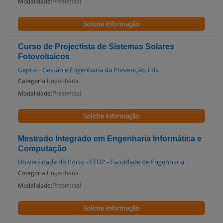
Modalidade:
Presencial
Solicite informação
Curso de Projectista de Sistemas Solares
Fotovoltaicos
Geprix - Gestão e Engenharia da Prevenção, Lda
Categoria:
Engenharia
Modalidade:
Presencial
Solicite informação
Mestrado Integrado em Engenharia Informática e
Computação
Universidade do Porto - FEUP - Faculdade de Engenharia
Categoria:
Engenharia
Modalidade:
Presencial
Solicite informação