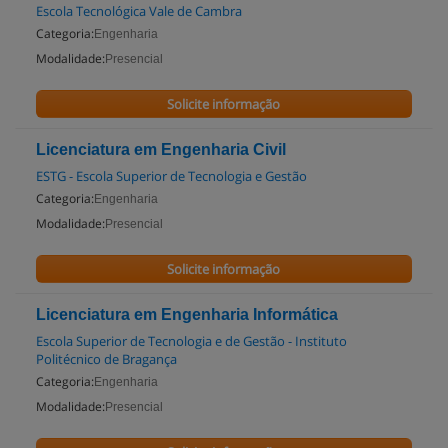
Escola Tecnológica Vale de Cambra
Categoria:
Engenharia
Modalidade:
Presencial
Solicite informação
Licenciatura em Engenharia Civil
ESTG - Escola Superior de Tecnologia e Gestão
Categoria:
Engenharia
Modalidade:
Presencial
Solicite informação
Licenciatura em Engenharia Informática
Escola Superior de Tecnologia e de Gestão - Instituto
Politécnico de Bragança
Categoria:
Engenharia
Modalidade:
Presencial