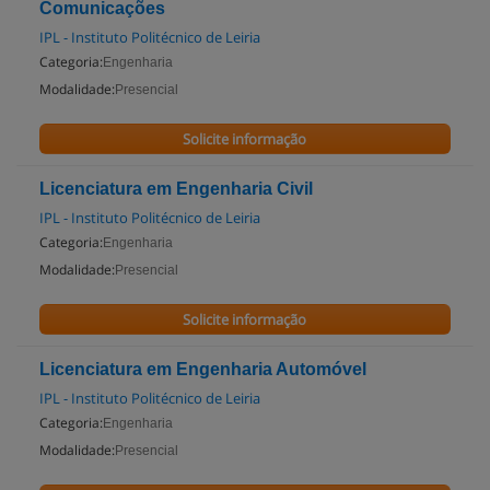
Comunicações
IPL - Instituto Politécnico de Leiria
Categoria:
Engenharia
Modalidade:
Presencial
Solicite informação
Licenciatura em Engenharia Civil
IPL - Instituto Politécnico de Leiria
Categoria:
Engenharia
Modalidade:
Presencial
Solicite informação
Licenciatura em Engenharia Automóvel
IPL - Instituto Politécnico de Leiria
Categoria:
Engenharia
Modalidade:
Presencial