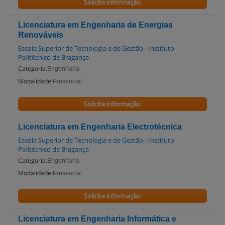
Solicite informação
Licenciatura em Engenharia de Energias
Renováveis
Escola Superior de Tecnologia e de Gestão - Instituto
Politécnico de Bragança
Categoria:
Engenharia
Modalidade:
Presencial
Solicite informação
Licenciatura em Engenharia Electrotécnica
Escola Superior de Tecnologia e de Gestão - Instituto
Politécnico de Bragança
Categoria:
Engenharia
Modalidade:
Presencial
Solicite informação
Licenciatura em Engenharia Informática e