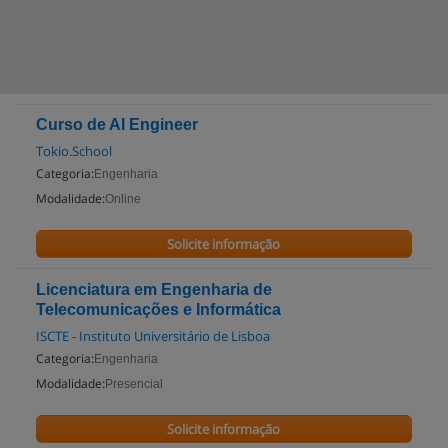
Curso de AI Engineer
Tokio.School
Categoria:
Engenharia
Modalidade:
Online
Solicite informação
Licenciatura em Engenharia de
Telecomunicações e Informática
ISCTE - Instituto Universitário de Lisboa
Categoria:
Engenharia
Modalidade:
Presencial
Solicite informação