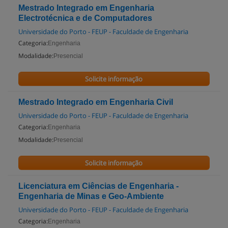
Mestrado Integrado em Engenharia
Electrotécnica e de Computadores
Universidade do Porto - FEUP - Faculdade de Engenharia
Categoria:
Engenharia
Modalidade:
Presencial
Solicite informação
Mestrado Integrado em Engenharia Civil
Universidade do Porto - FEUP - Faculdade de Engenharia
Categoria:
Engenharia
Modalidade:
Presencial
Solicite informação
Licenciatura em Ciências de Engenharia -
Engenharia de Minas e Geo-Ambiente
Universidade do Porto - FEUP - Faculdade de Engenharia
Categoria:
Engenharia