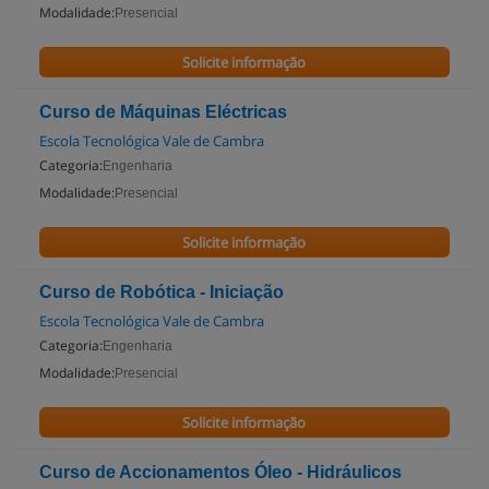
Modalidade:
Presencial
Solicite informação
Curso de Máquinas Eléctricas
Escola Tecnológica Vale de Cambra
Categoria:
Engenharia
Modalidade:
Presencial
Solicite informação
Curso de Robótica - Iniciação
Escola Tecnológica Vale de Cambra
Categoria:
Engenharia
Modalidade:
Presencial
Solicite informação
Curso de Accionamentos Óleo - Hidráulicos