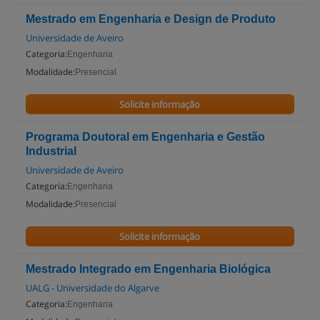
Mestrado em Engenharia e Design de Produto
Universidade de Aveiro
Categoria:
Engenharia
Modalidade:
Presencial
Solicite informação
Programa Doutoral em Engenharia e Gestão
Industrial
Universidade de Aveiro
Categoria:
Engenharia
Modalidade:
Presencial
Solicite informação
Mestrado Integrado em Engenharia Biológica
UALG - Universidade do Algarve
Categoria:
Engenharia