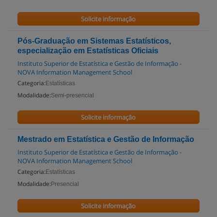
Solicite informação
Pós-Graduação em Sistemas Estatísticos,
especialização em Estatísticas Oficiais
Instituto Superior de Estatística e Gestão de Informação -
NOVA Information Management School
Categoria:
Estatísticas
Modalidade:
Semi-presencial
Solicite informação
Mestrado em Estatística e Gestão de Informação
Instituto Superior de Estatística e Gestão de Informação -
NOVA Information Management School
Categoria:
Estatísticas
Modalidade:
Presencial
Solicite informação