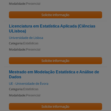
Modalidade:
Presencial
Solicite informação
Licenciatura em Estatística Aplicada (Ciências
ULisboa)
Universidade de Lisboa
Categoria:
Estatísticas
Modalidade:
Presencial
Solicite informação
Mestrado em Modelação Estatística e Análise de
Dados
UE - Universidade de Évora
Categoria:
Estatísticas
Modalidade:
Presencial
Solicite informação