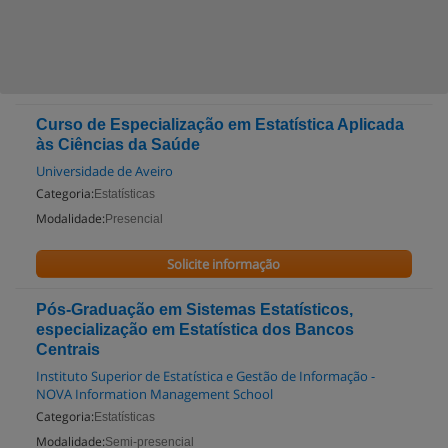
Curso de Especialização em Estatística Aplicada
às Ciências da Saúde
Universidade de Aveiro
Categoria:
Estatísticas
Modalidade:
Presencial
Solicite informação
Pós-Graduação em Sistemas Estatísticos,
especialização em Estatística dos Bancos
Centrais
Instituto Superior de Estatística e Gestão de Informação -
NOVA Information Management School
Categoria:
Estatísticas
Modalidade:
Semi-presencial