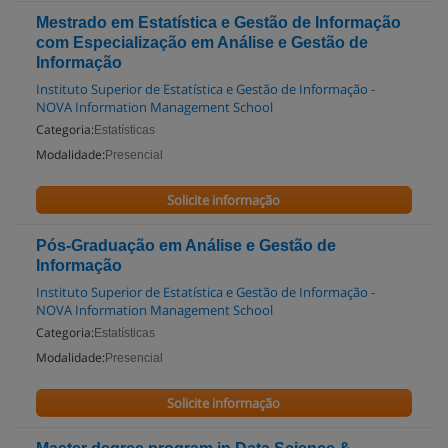
Mestrado em Estatística e Gestão de Informação
com Especialização em Análise e Gestão de
Informação
Instituto Superior de Estatística e Gestão de Informação -
NOVA Information Management School
Categoria:
Estatísticas
Modalidade:
Presencial
Solicite informação
Pós-Graduação em Análise e Gestão de
Informação
Instituto Superior de Estatística e Gestão de Informação -
NOVA Information Management School
Categoria:
Estatísticas
Modalidade:
Presencial
Solicite informação