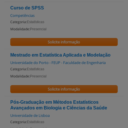
Curso de SPSS
Competências
Categoria:
Estatísticas
Modalidade:
Presencial
Solicite informação
Mestrado em Estatística Aplicada e Modelação
Universidade do Porto - FEUP - Faculdade de Engenharia
Categoria:
Estatísticas
Modalidade:
Presencial
Solicite informação
Pós-Graduação em Métodos Estatísticos
Avançados em Biologia e Ciências da Saúde
Universidade de Lisboa
Categoria:
Estatísticas