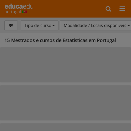
portugal
Tipo de curso
Modalidade / Locais disponíveis
15
Mestrados e cursos de Estatísticas em Portugal