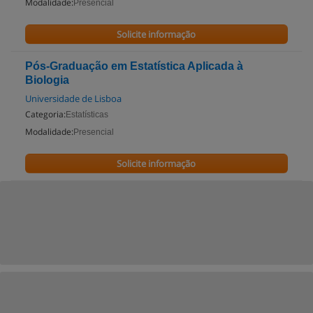
Modalidade:
Presencial
Solicite informação
Pós-Graduação em Estatística Aplicada à
Biologia
Universidade de Lisboa
Categoria:
Estatísticas
Modalidade:
Presencial
Solicite informação