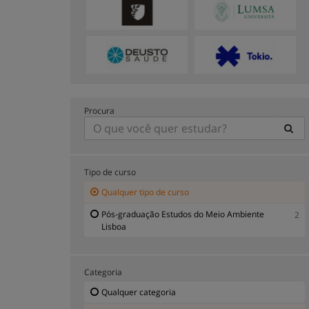
Procura
Tipo de curso
Qualquer tipo de curso
Pós-graduação Estudos do Meio Ambiente
2
Lisboa
Categoria
Qualquer categoria