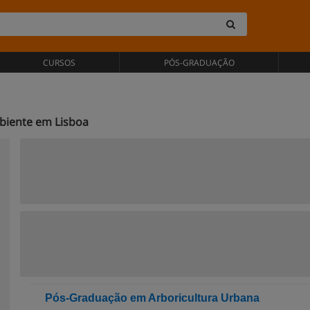
CURSOS
PÓS-GRADUAÇÃO
biente em Lisboa
Pós-Graduação em Arboricultura Urbana