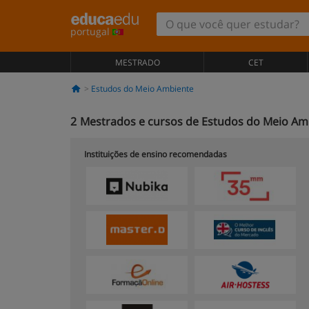
portugal
MESTRADO
CET
Estudos do Meio Ambiente
2
Mestrados e cursos de Estudos do Meio Am
Instituições de ensino recomendadas