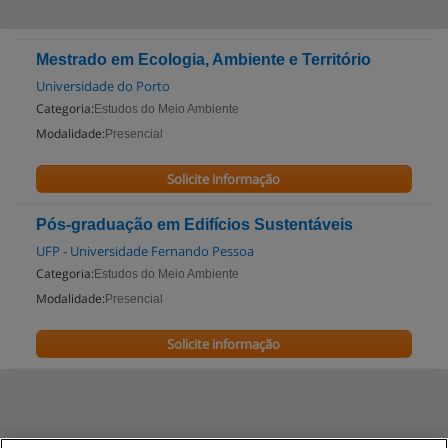
Mestrado em Ecologia, Ambiente e Território
Universidade do Porto
Categoria:
Estudos do Meio Ambiente
Modalidade:
Presencial
Solicite informação
Pós-graduação em Edifícios Sustentáveis
UFP - Universidade Fernando Pessoa
Categoria:
Estudos do Meio Ambiente
Modalidade:
Presencial
Solicite informação