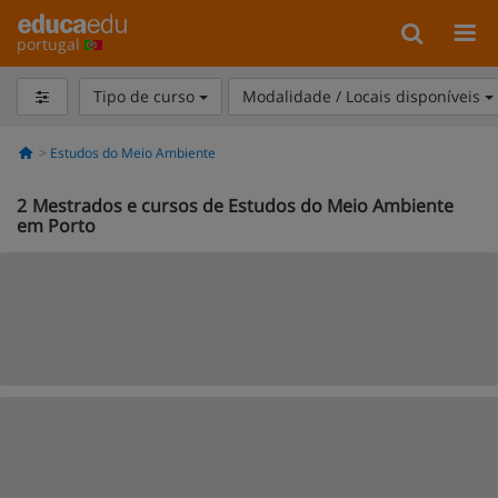
portugal
Tipo de curso
Modalidade / Locais disponíveis
Estudos do Meio Ambiente
2
Mestrados e cursos de Estudos do Meio Ambiente
em Porto