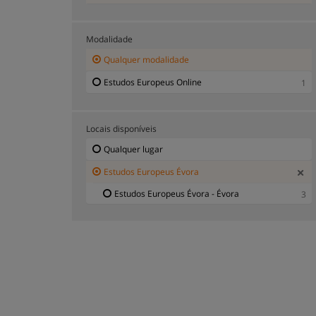
Modalidade
Qualquer modalidade
Estudos Europeus Online
1
Locais disponíveis
Qualquer lugar
Estudos Europeus Évora
Estudos Europeus Évora - Évora
3