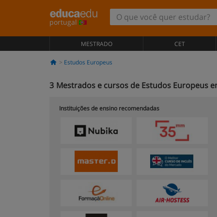
portugal
MESTRADO
CET
Estudos Europeus
3
Mestrados e cursos de Estudos Europeus e
Instituições de ensino recomendadas