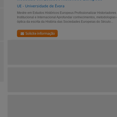
UE - Universidade de Évora
Mestre em Estudos Históricos Europeus Profissionalizar Historiadores
Institucional e Internacional Aprofundar conhecimentos, metodologias 
óptica da escrita da História das Sociedades Europeias do Século...
Solicite informação