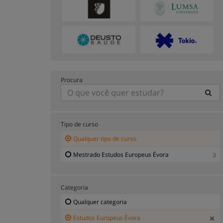
Procura
Tipo de curso
Qualquer tipo de curso
Mestrado Estudos Europeus Évora
3
Categoria
Qualquer categoria
Estudos Europeus Évora