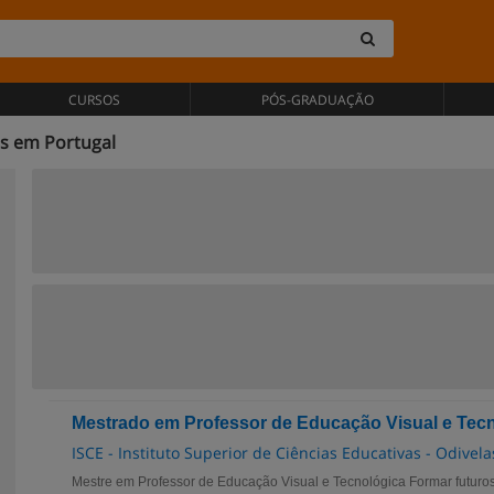
CURSOS
PÓS-GRADUAÇÃO
s em Portugal
Mestrado em Professor de Educação Visual e Tec
ISCE - Instituto Superior de Ciências Educativas - Odivela
Mestre em Professor de Educação Visual e Tecnológica Formar futuro