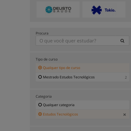
Procura
Tipo de curso
Qualquer tipo de curso
Mestrado Estudos Tecnológicos
2
Categoria
Qualquer categoria
Estudos Tecnológicos