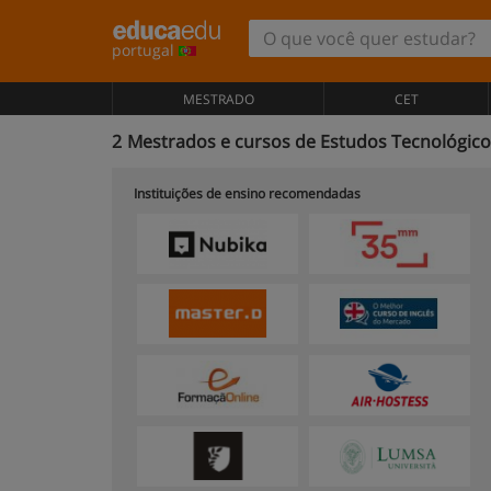
portugal
MESTRADO
CET
2
Mestrados e cursos de Estudos Tecnológico
Instituições de ensino recomendadas