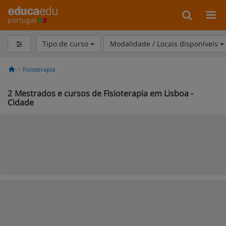
portugal
Tipo de curso
Modalidade / Locais disponíveis
Fisioterapia
2
Mestrados e cursos de Fisioterapia em Lisboa -
Cidade