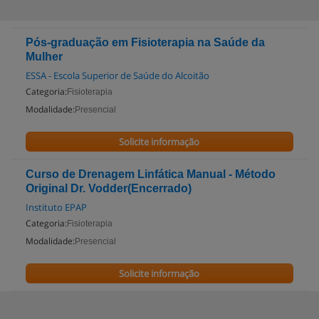
Pós-graduação em Fisioterapia na Saúde da
Mulher
ESSA - Escola Superior de Saúde do Alcoitão
Categoria:
Fisioterapia
Modalidade:
Presencial
Solicite informação
Curso de Drenagem Linfática Manual - Método
Original Dr. Vodder(Encerrado)
Instituto EPAP
Categoria:
Fisioterapia
Modalidade:
Presencial
Solicite informação