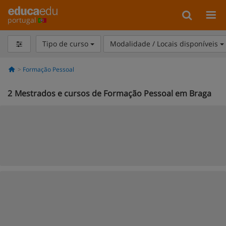
portugal
Tipo de curso
Modalidade / Locais disponíveis
Formação Pessoal
2
Mestrados e cursos de Formação Pessoal em Braga