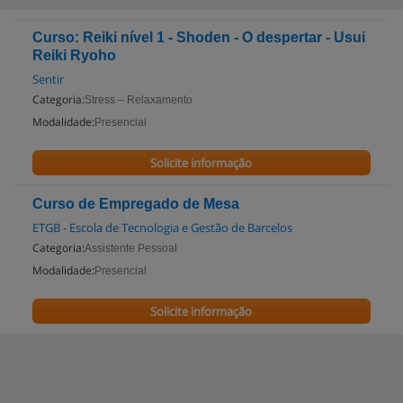
Curso: Reiki nível 1 - Shoden - O despertar - Usui
Reiki Ryoho
Sentir
Categoria:
Stress – Relaxamento
Modalidade:
Presencial
Solicite informação
Curso de Empregado de Mesa
ETGB - Escola de Tecnologia e Gestão de Barcelos
Categoria:
Assistente Pessoal
Modalidade:
Presencial
Solicite informação