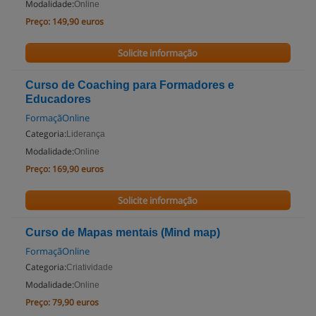
Modalidade:
Online
Preço:
149,90 euros
Solicite informação
Curso de Coaching para Formadores e
Educadores
FormaçãOnline
Categoria:
Liderança
Modalidade:
Online
Preço:
169,90 euros
Solicite informação
Curso de Mapas mentais (Mind map)
FormaçãOnline
Categoria:
Criatividade
Modalidade:
Online
Preço:
79,90 euros