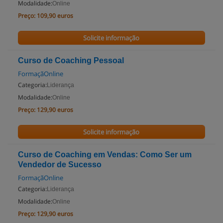
Modalidade:
Online
Preço:
109,90 euros
Solicite informação
Curso de Coaching Pessoal
FormaçãOnline
Categoria:
Liderança
Modalidade:
Online
Preço:
129,90 euros
Solicite informação
Curso de Coaching em Vendas: Como Ser um
Vendedor de Sucesso
FormaçãOnline
Categoria:
Liderança
Modalidade:
Online
Preço:
129,90 euros