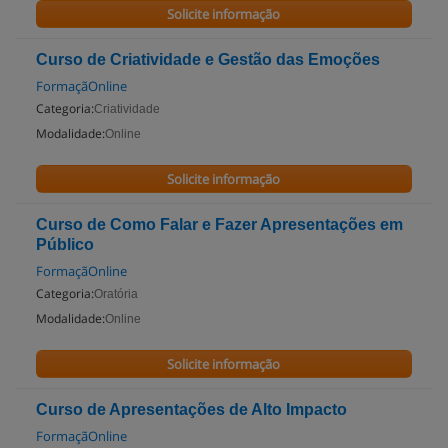
Solicite informação
Curso de Criatividade e Gestão das Emoções
FormaçãOnline
Categoria:
Criatividade
Modalidade:
Online
Solicite informação
Curso de Como Falar e Fazer Apresentações em
Público
FormaçãOnline
Categoria:
Oratória
Modalidade:
Online
Solicite informação
Curso de Apresentações de Alto Impacto
FormaçãOnline