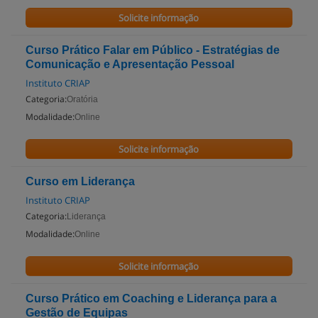
Solicite informação
Curso Prático Falar em Público - Estratégias de
Comunicação e Apresentação Pessoal
Instituto CRIAP
Categoria:
Oratória
Modalidade:
Online
Solicite informação
Curso em Liderança
Instituto CRIAP
Categoria:
Liderança
Modalidade:
Online
Solicite informação
Curso Prático em Coaching e Liderança para a
Gestão de Equipas