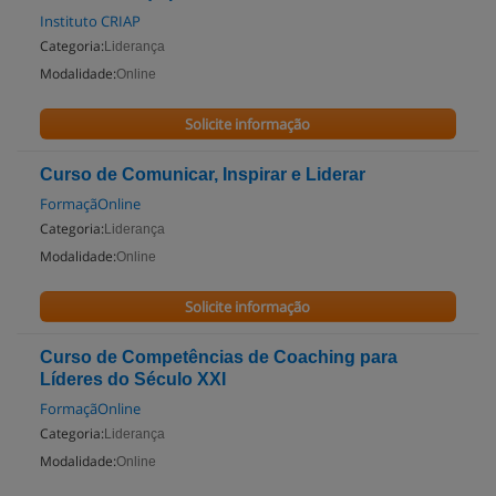
Instituto CRIAP
Categoria:
Liderança
Modalidade:
Online
Solicite informação
Curso de Comunicar, Inspirar e Liderar
FormaçãOnline
Categoria:
Liderança
Modalidade:
Online
Solicite informação
Curso de Competências de Coaching para
Líderes do Século XXI
FormaçãOnline
Categoria:
Liderança
Modalidade:
Online