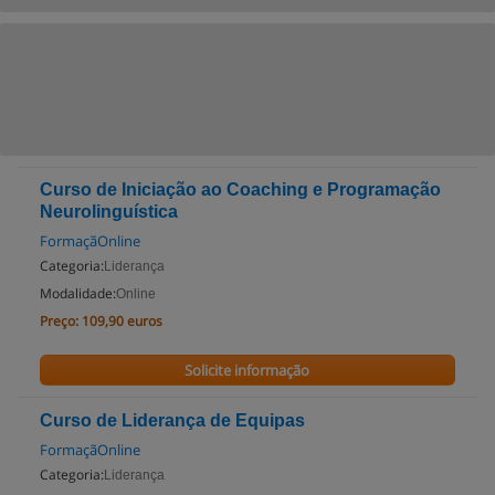
Curso de Iniciação ao Coaching e Programação
Neurolinguística
FormaçãOnline
Categoria:
Liderança
Modalidade:
Online
Preço:
109,90 euros
Solicite informação
Curso de Liderança de Equipas
FormaçãOnline
Categoria:
Liderança