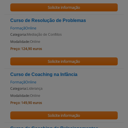
Solicite informação
Curso de Resolução de Problemas
FormaçãOnline
Categoria:
Mediação de Conflitos
Modalidade:
Online
Preço:
124,90 euros
Solicite informação
Curso de Coaching na Infância
FormaçãOnline
Categoria:
Liderança
Modalidade:
Online
Preço:
149,90 euros
Solicite informação