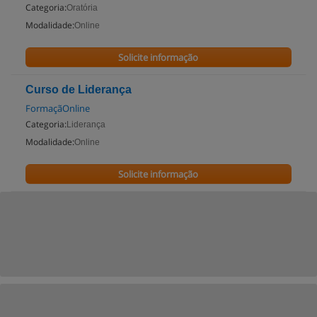
Categoria:
Oratória
Modalidade:
Online
Solicite informação
Curso de Liderança
FormaçãOnline
Categoria:
Liderança
Modalidade:
Online
Solicite informação