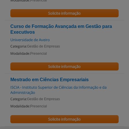
Modalidade:
Presencial
Solicite informação
Curso de Formação Avançada em Gestão para
Executivos
Universidade de Aveiro
Categoria:
Gestão de Empresas
Modalidade:
Presencial
Solicite informação
Mestrado em Ciências Empresariais
ISCIA - Instituto Superior de Ciências da Informação e da
Administração
Categoria:
Gestão de Empresas
Modalidade:
Presencial
Solicite informação