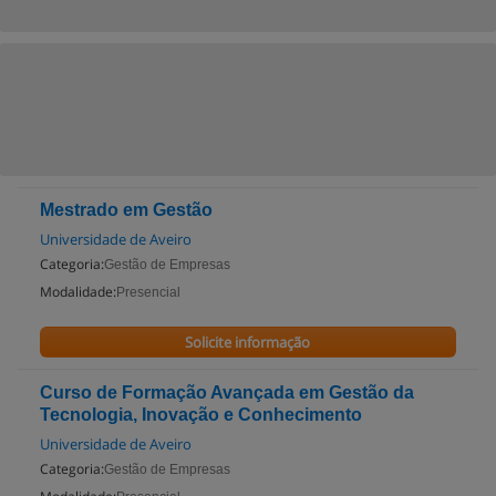
Mestrado em Gestão
Universidade de Aveiro
Categoria:
Gestão de Empresas
Modalidade:
Presencial
Solicite informação
Curso de Formação Avançada em Gestão da
Tecnologia, Inovação e Conhecimento
Universidade de Aveiro
Categoria:
Gestão de Empresas