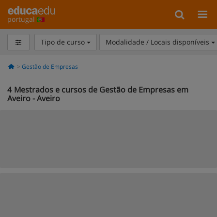
portugal
Tipo de curso
Modalidade / Locais disponíveis
Gestão de Empresas
4
Mestrados e cursos de Gestão de Empresas em
Aveiro - Aveiro