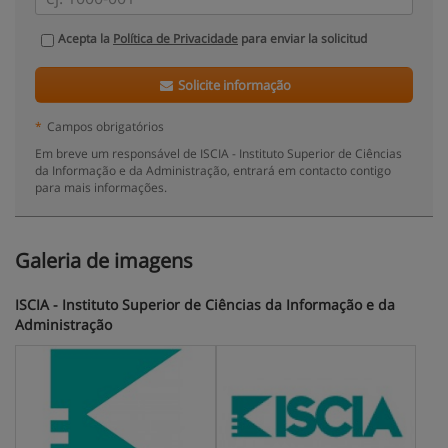
Acepta la
Política de Privacidade
para enviar la solicitud
Solicite informação
*
Campos obrigatórios
Em breve um responsável de ISCIA - Instituto Superior de Ciências
da Informação e da Administração, entrará em contacto contigo
para mais informações.
Galeria de imagens
ISCIA - Instituto Superior de Ciências da Informação e da
Administração