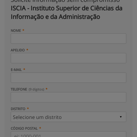
ISCIA - Instituto Superior de Ciências da
Informação e da Administração
NOME
APELIDO
E-MAIL
TELEFONE
(9 dígitos)
DISTRITO
CÓDIGO POSTAL