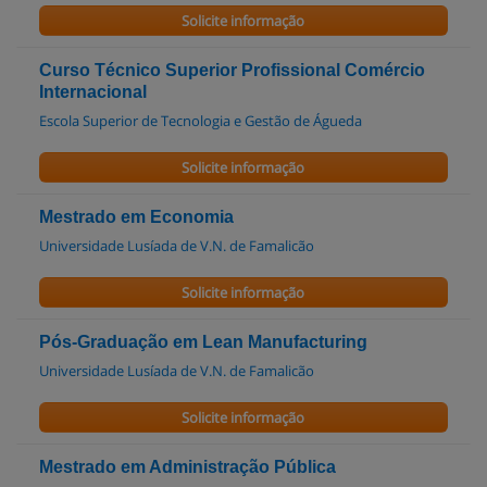
Solicite informação
Curso Técnico Superior Profissional Comércio
Internacional
Escola Superior de Tecnologia e Gestão de Águeda
Solicite informação
Mestrado em Economia
Universidade Lusíada de V.N. de Famalicão
Solicite informação
Pós-Graduação em Lean Manufacturing
Universidade Lusíada de V.N. de Famalicão
Solicite informação
Mestrado em Administração Pública