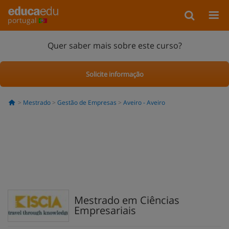
portugal
Quer saber mais sobre este curso?
Solicite informação
Mestrado
Gestão de Empresas
Aveiro - Aveiro
Mestrado em Ciências
Empresariais