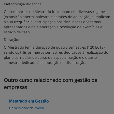
Metodologia didáctica:
Os seminários do Mestrado funcionam em diversos regimes
(exposição aberta, palestra e sessões de aplicação) e implicam
a sua frequência, participação nas discussões dos temas
apresentados e na elaboração e resolução de exercícios e
estudo de caso.
Duração:
O Mestrado tem a duração de quatro semestres (120 ECTS),
sendo os três primeiros semestres dedicados à realização do
plano curricular do curso de especialização e o quarto
semestre dedicado à elaboração da dissertação.
Outro curso relacionado com gestão de
empresas
Mestrado em Gestão
Universidade de Aveiro