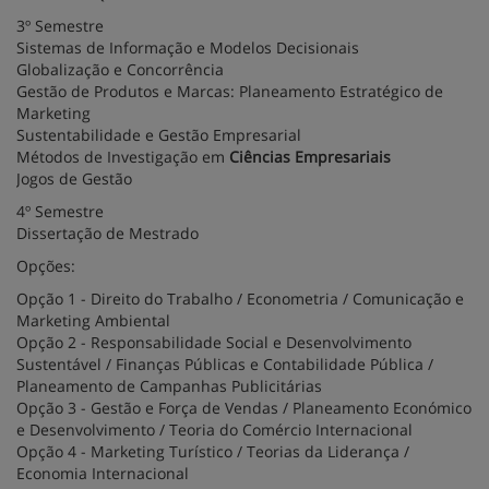
3º Semestre
Sistemas de Informação e Modelos Decisionais
Globalização e Concorrência
Gestão de Produtos e Marcas: Planeamento Estratégico de
Marketing
Sustentabilidade e Gestão Empresarial
Métodos de Investigação em
Ciências Empresariais
Jogos de Gestão
4º Semestre
Dissertação de Mestrado
Opções:
Opção 1 - Direito do Trabalho / Econometria / Comunicação e
Marketing Ambiental
Opção 2 - Responsabilidade Social e Desenvolvimento
Sustentável / Finanças Públicas e Contabilidade Pública /
Planeamento de Campanhas Publicitárias
Opção 3 - Gestão e Força de Vendas / Planeamento Económico
e Desenvolvimento / Teoria do Comércio Internacional
Opção 4 - Marketing Turístico / Teorias da Liderança /
Economia Internacional