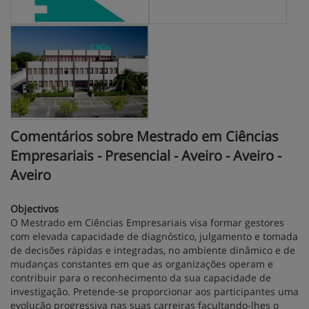
Comentários sobre Mestrado em Ciências
Empresariais - Presencial - Aveiro - Aveiro -
Aveiro
Objectivos
O Mestrado em Ciências Empresariais visa formar gestores
com elevada capacidade de diagnóstico, julgamento e tomada
de decisões rápidas e integradas, no ambiente dinâmico e de
mudanças constantes em que as organizações operam e
contribuir para o reconhecimento da sua capacidade de
investigação. Pretende-se proporcionar aos participantes uma
evolução progressiva nas suas carreiras facultando-lhes o