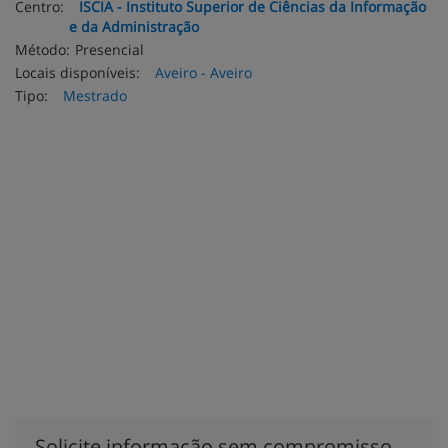
Centro:
ISCIA - Instituto Superior de Ciências da Informação
e da Administração
Método:
Presencial
Locais disponíveis:
Aveiro - Aveiro
Tipo:
Mestrado
Solicite informação sem compromisso