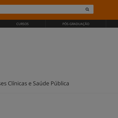
CURSOS
PÓS-GRADUAÇÃO
es Clínicas e Saúde Pública