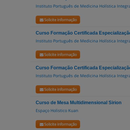
Instituto Português de Medicina Holística Integr
Solicite informação
Curso Formação Certificada Especializaçã
Instituto Português de Medicina Holística Integr
Solicite informação
Curso Formação Certificada Especializaçã
Instituto Português de Medicina Holística Integr
Solicite informação
Curso de Mesa Multidimensional Sirion
Espaço Holistico Kuan
Solicite informação