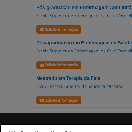
Pós-graduação em Enfermagem Comunitár
Escola Superior de Enfermagem da Cruz Vermelh
Solicite informação
Pós- graduação em Enfermagem de Saúde M
Escola Superior de Enfermagem da Cruz Vermelh
Solicite informação
Mestrado em Terapia da Fala
ESSA - Escola Superior de Saúde do Alcoitão
Solicite informação
R