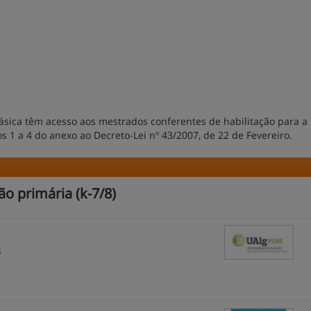
Básica têm acesso aos mestrados conferentes de habilitação para a
1 a 4 do anexo ao Decreto-Lei nº 43/2007, de 22 de Fevereiro.
o primária (k-7/8)
s