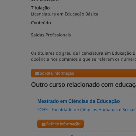
Titulação
Licenciatura em Educação Básica
Conteúdo
Saídas Profissionais
Os titulares do grau de licenciatura em Educação 
docência nos domínios a que se referem os números 
Solicite informação
Outro curso relacionado com educaçã
Mestrado em Ciências da Educação
FCHS - Faculdade de Ciências Humanas e Sociai
Solicite informação