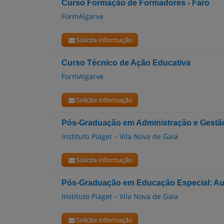
Curso Formação de Formadores - Faro
FormAlgarve
Solicite informação
Curso Técnico de Ação Educativa
FormAlgarve
Solicite informação
Pós-Graduação em Administração e Gestã
Instituto Piaget – Vila Nova de Gaia
Solicite informação
Pós-Graduação em Educação Especial: Au
Instituto Piaget – Vila Nova de Gaia
Solicite informação