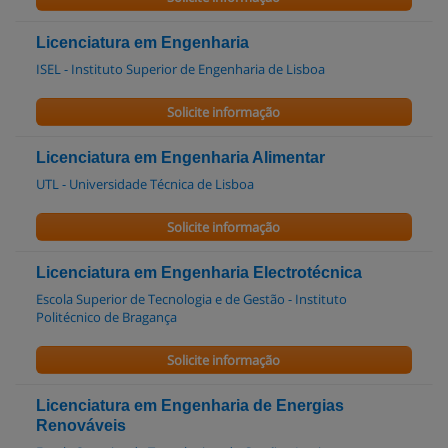
Licenciatura em Engenharia
ISEL - Instituto Superior de Engenharia de Lisboa
Solicite informação
Licenciatura em Engenharia Alimentar
UTL - Universidade Técnica de Lisboa
Solicite informação
Licenciatura em Engenharia Electrotécnica
Escola Superior de Tecnologia e de Gestão - Instituto
Politécnico de Bragança
Solicite informação
Licenciatura em Engenharia de Energias
Renováveis