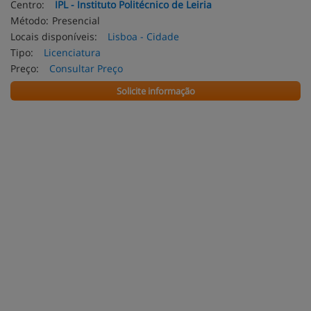
Centro:
IPL - Instituto Politécnico de Leiria
Método:
Presencial
Locais disponíveis:
Lisboa - Cidade
Tipo:
Licenciatura
Preço:
Consultar Preço
Solicite informação