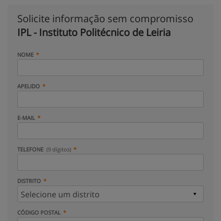
Solicite informação sem compromisso
IPL - Instituto Politécnico de Leiria
NOME
APELIDO
E-MAIL
TELEFONE
(9 dígitos)
DISTRITO
CÓDIGO POSTAL