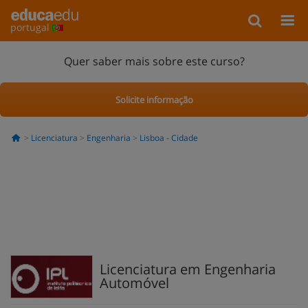
portugal
Quer saber mais sobre este curso?
Solicite informação
Licenciatura
Engenharia
Lisboa - Cidade
Licenciatura em Engenharia
Automóvel