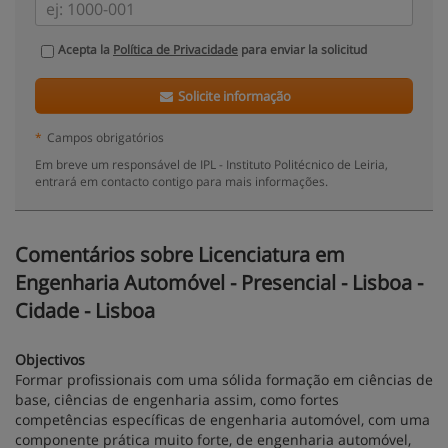
Acepta la
Política de Privacidade
para enviar la solicitud
Solicite informação
*
Campos obrigatórios
Em breve um responsável de IPL - Instituto Politécnico de Leiria,
entrará em contacto contigo para mais informações.
Comentários sobre Licenciatura em
Engenharia Automóvel - Presencial - Lisboa -
Cidade - Lisboa
Objectivos
Formar profissionais com uma sólida formação em ciências de
base, ciências de engenharia assim, como fortes
competências específicas de engenharia automóvel, com uma
componente prática muito forte, de engenharia automóvel,