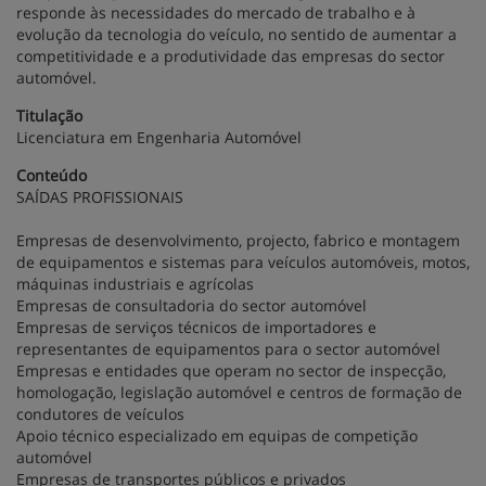
responde às necessidades do mercado de trabalho e à
evolução da tecnologia do veículo, no sentido de aumentar a
competitividade e a produtividade das empresas do sector
automóvel.
Titulação
Licenciatura em Engenharia Automóvel
Conteúdo
SAÍDAS PROFISSIONAIS
Empresas de desenvolvimento, projecto, fabrico e montagem
de equipamentos e sistemas para veículos automóveis, motos,
máquinas industriais e agrícolas
Empresas de consultadoria do sector automóvel
Empresas de serviços técnicos de importadores e
representantes de equipamentos para o sector automóvel
Empresas e entidades que operam no sector de inspecção,
homologação, legislação automóvel e centros de formação de
condutores de veículos
Apoio técnico especializado em equipas de competição
automóvel
Empresas de transportes públicos e privados