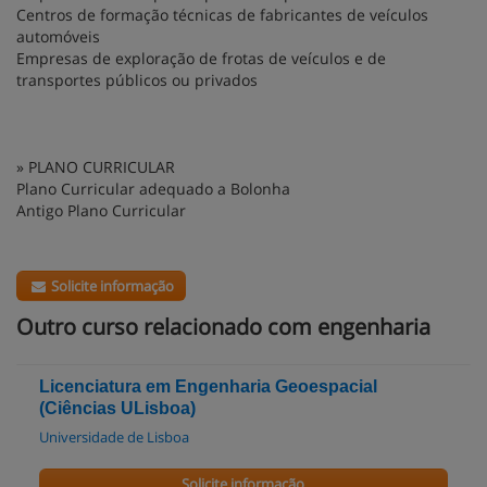
Centros de formação técnicas de fabricantes de veículos
automóveis
Empresas de exploração de frotas de veículos e de
transportes públicos ou privados
» PLANO CURRICULAR
Plano Curricular adequado a Bolonha
Antigo Plano Curricular
Solicite informação
Outro curso relacionado com engenharia
Licenciatura em Engenharia Geoespacial
(Ciências ULisboa)
Universidade de Lisboa
Solicite informação